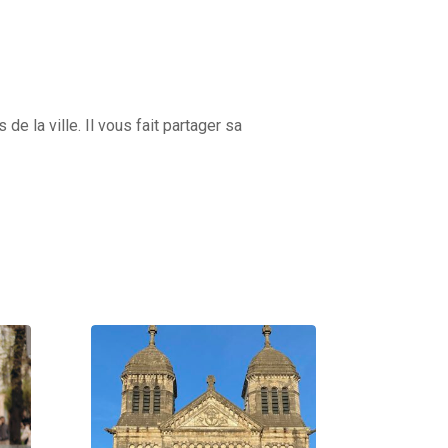
 la ville. Il vous fait partager sa