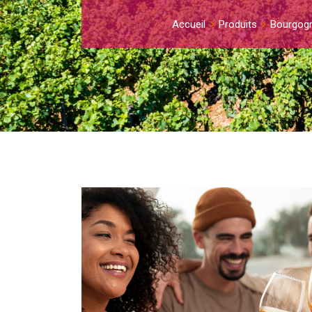
Accueil
Produits
Bourgog