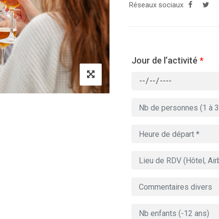
Réseaux sociaux
Jour de l’activité
*