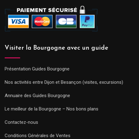
Visiter la Bourgogne avec un guide
Présentation Guides Bourgogne
Nos activités entre Dijon et Besançon (visites, excursions)
Annuaire des Guides Bourgogne
Le meilleur de la Bourgogne – Nos bons plans
Contactez-nous
Conditions Générales de Ventes