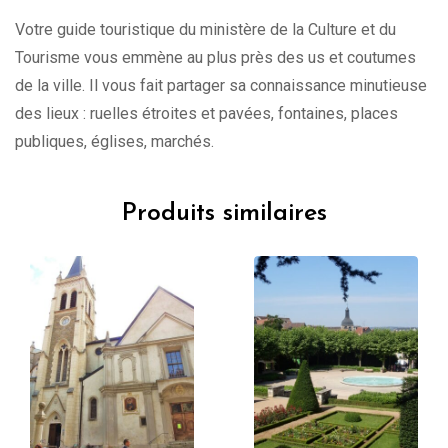
Votre guide touristique du ministère de la Culture et du
Tourisme vous emmène au plus près des us et coutumes
de la ville. Il vous fait partager sa connaissance minutieuse
des lieux : ruelles étroites et pavées, fontaines, places
publiques, églises, marchés.
Produits similaires