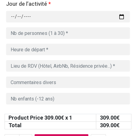
Jour de l’activité
*
Product Price
309.00
€ x 1
309.00
€
Total
309.00
€