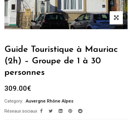
Guide Touristique à Mauriac
(2h) – Groupe de 1 à 30
personnes
309.00
€
Category:
Auvergne Rhône Alpes
Réseaux sociaux