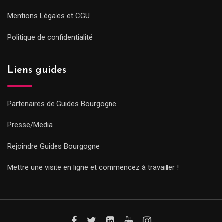
Mentions Légales et CGU
Politique de confidentialité
Liens guides
Partenaires de Guides Bourgogne
Presse/Media
Rejoindre Guides Bourgogne
Mettre une visite en ligne et commencez à travailler !