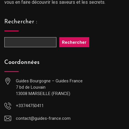
vous en faire découvrir les saveurs et les secrets.
Rechercher :
Rechercher
Coordonnées
Guides Bourgogne – Guides France
7 bd de Louvain
13008 MARSEILLE (FRANCE)
+33744750411
contact@guides-france.com