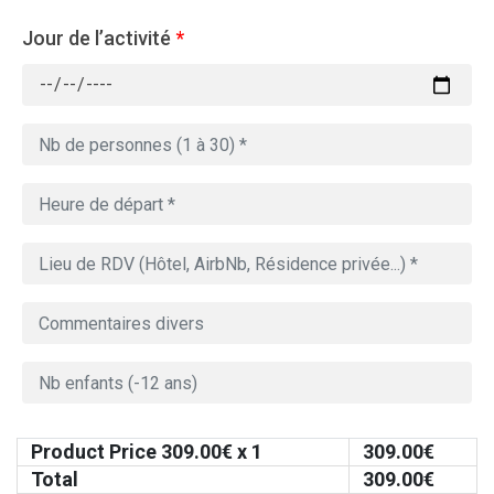
Jour de l’activité
*
Product Price
309.00
€ x 1
309.00
€
Total
309.00
€