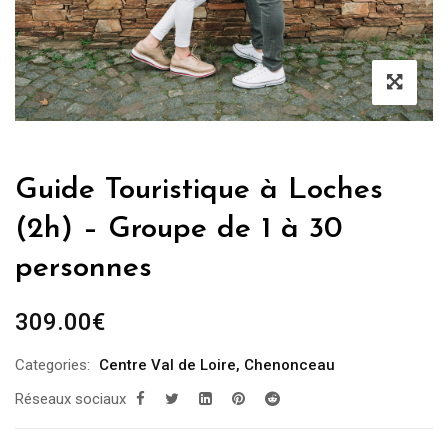
Guide Touristique à Loches
(2h) – Groupe de 1 à 30
personnes
309.00
€
Categories:
Centre Val de Loire
,
Chenonceau
Réseaux sociaux