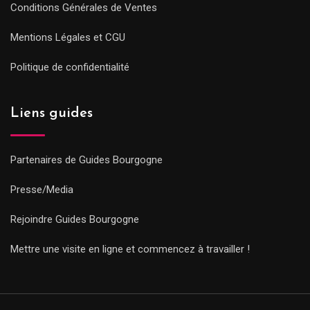
Conditions Générales de Ventes
Mentions Légales et CGU
Politique de confidentialité
Liens guides
Partenaires de Guides Bourgogne
Presse/Media
Rejoindre Guides Bourgogne
Mettre une visite en ligne et commencez à travailler !