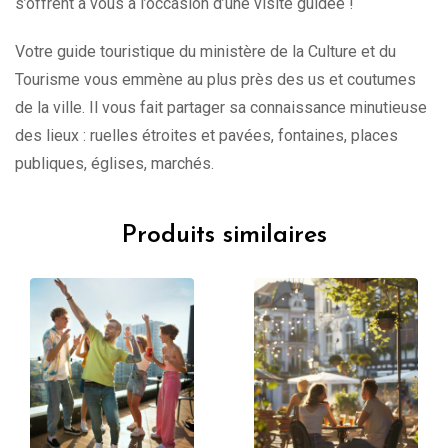
s’offrent à vous à l’occasion d’une visite guidée !
Votre guide touristique du ministère de la Culture et du
Tourisme vous emmène au plus près des us et coutumes
de la ville. Il vous fait partager sa connaissance minutieuse
des lieux : ruelles étroites et pavées, fontaines, places
publiques, églises, marchés.
Produits similaires