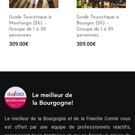
Guide Touristique à
Guide Touristique à
Montargis (2h) –
Bourges (2h) –
Groupe de 1 à 30
Groupe de 1 à 30
personnes
personnes
309.00
€
309.00
€
Le meilleur de la Bourgogne et de la Franche Comté vous
est offert par une équipe de professionnels réactifs,