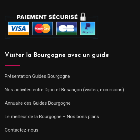
Visiter la Bourgogne avec un guide
Présentation Guides Bourgogne
Nos activités entre Dijon et Besançon (visites, excursions)
Annuaire des Guides Bourgogne
Le meilleur de la Bourgogne – Nos bons plans
Contactez-nous