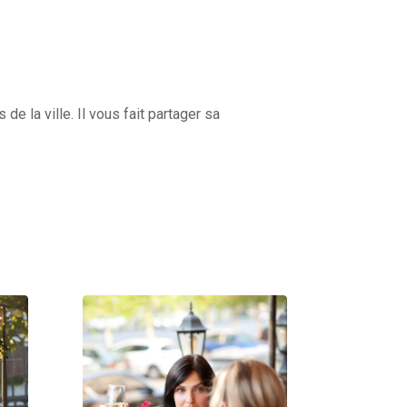
 la ville. Il vous fait partager sa