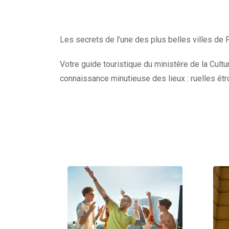
Les secrets de l’une des plus belles villes de F
Votre guide touristique du ministère de la Cult
connaissance minutieuse des lieux : ruelles étr