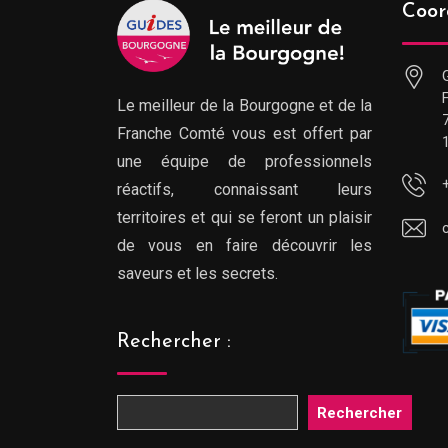
Coor
Le meilleur de la Bourgogne et de la
Franche Comté vous est offert par
une équipe de professionnels
réactifs, connaissant leurs
territoires et qui se feront un plaisir
de vous en faire découvrir les
saveurs et les secrets.
Rechercher :
Rechercher