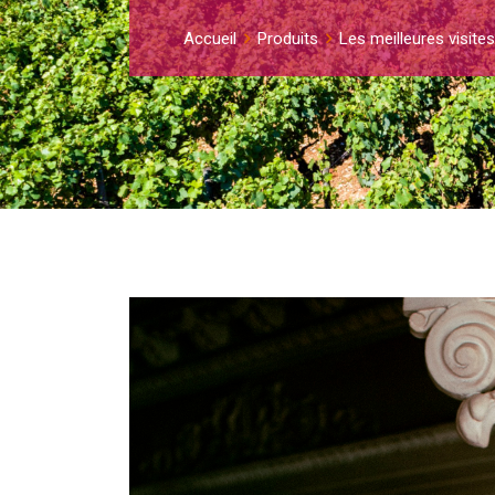
Accueil
Produits
Les meilleures visite