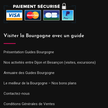
Visiter la Bourgogne avec un guide
Présentation Guides Bourgogne
Nos activités entre Dijon et Besançon (visites, excursions)
Annuaire des Guides Bourgogne
Le meilleur de la Bourgogne – Nos bons plans
Contactez-nous
Conditions Générales de Ventes