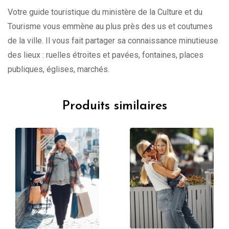
Votre guide touristique du ministère de la Culture et du
Tourisme vous emmène au plus près des us et coutumes
de la ville. Il vous fait partager sa connaissance minutieuse
des lieux : ruelles étroites et pavées, fontaines, places
publiques, églises, marchés.
Produits similaires