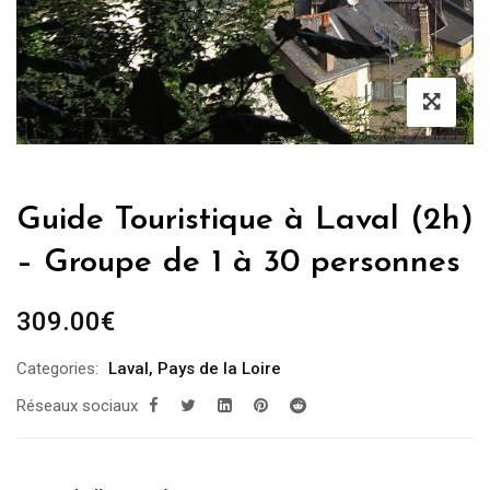
Guide Touristique à Laval (2h)
– Groupe de 1 à 30 personnes
309.00
€
Categories:
Laval
,
Pays de la Loire
Réseaux sociaux