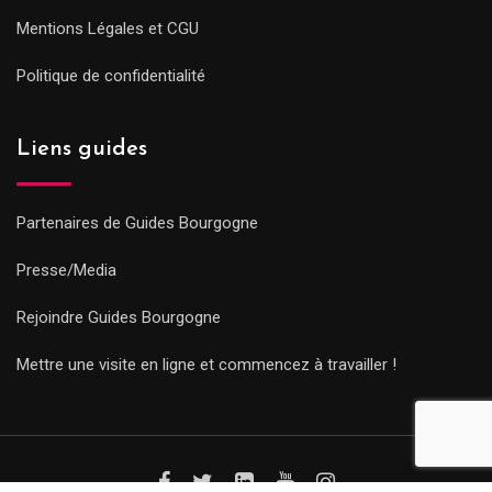
Mentions Légales et CGU
Politique de confidentialité
Liens guides
Partenaires de Guides Bourgogne
Presse/Media
Rejoindre Guides Bourgogne
Mettre une visite en ligne et commencez à travailler !