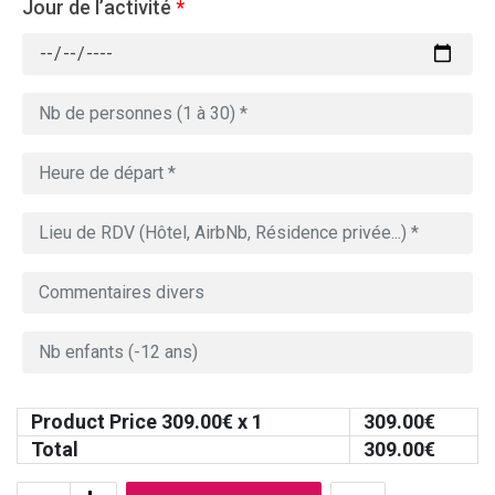
Jour de l’activité
*
Product Price
309.00
€ x 1
309.00
€
Total
309.00
€