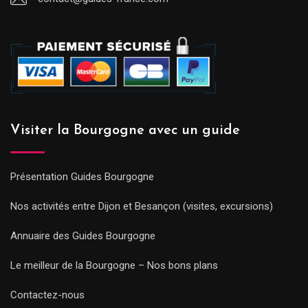
Visiter la Bourgogne avec un guide
Présentation Guides Bourgogne
Nos activités entre Dijon et Besançon (visites, excursions)
Annuaire des Guides Bourgogne
Le meilleur de la Bourgogne – Nos bons plans
Contactez-nous