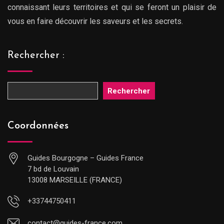
connaissant leurs territoires et qui se feront un plaisir de
vous en faire découvrir les saveurs et les secrets.
Rechercher :
Rechercher
Coordonnées
Guides Bourgogne – Guides France
7 bd de Louvain
13008 MARSEILLE (FRANCE)
+33744750411
contact@guides-france.com