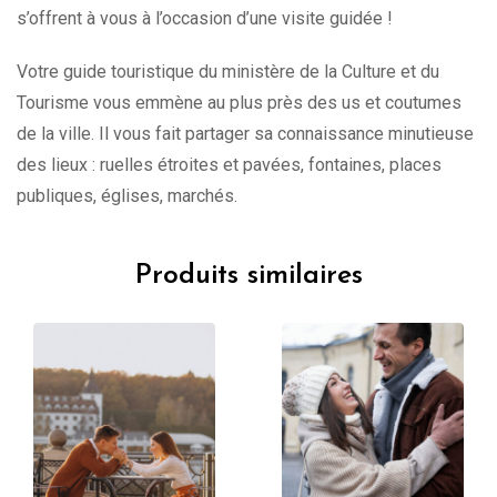
s’offrent à vous à l’occasion d’une visite guidée !
Votre guide touristique du ministère de la Culture et du
Tourisme vous emmène au plus près des us et coutumes
de la ville. Il vous fait partager sa connaissance minutieuse
des lieux : ruelles étroites et pavées, fontaines, places
publiques, églises, marchés.
Produits similaires