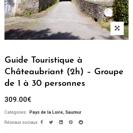
Guide Touristique à
Châteaubriant (2h) – Groupe
de 1 à 30 personnes
309.00
€
Categories:
Pays de la Loire
,
Saumur
Réseaux sociaux