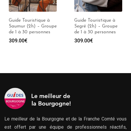
Guide Touristique à
Guide Touristique à
Saumur (2h) – Groupe
Segré (2h) – Groupe
de 1 à 30 personnes
de 1 à 30 personnes
309.00
€
309.00
€
Le meilleur de la Bourgogne et de la Franche Comté vous
est offert par une équipe de professionnels réactifs,