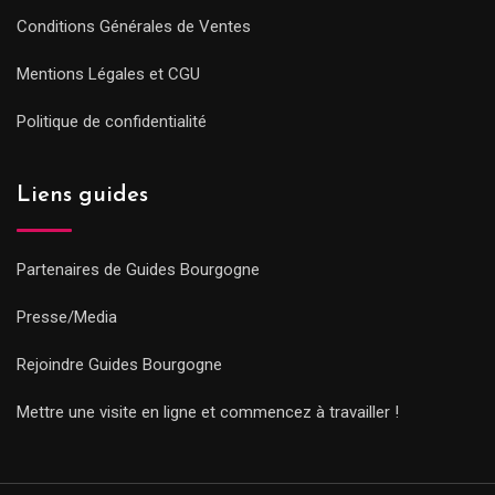
Conditions Générales de Ventes
Mentions Légales et CGU
Politique de confidentialité
Liens guides
Partenaires de Guides Bourgogne
Presse/Media
Rejoindre Guides Bourgogne
Mettre une visite en ligne et commencez à travailler !