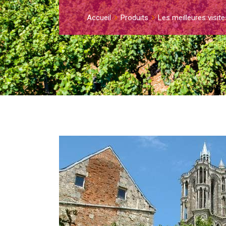
Accueil
Produits
Les meilleures visit