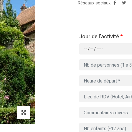
Réseaux sociaux
Jour de l’activité
*