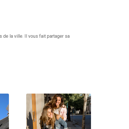
 la ville. Il vous fait partager sa