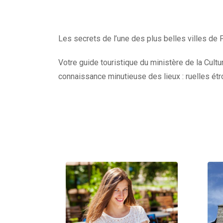
Les secrets de l’une des plus belles villes de F
Votre guide touristique du ministère de la Cult
connaissance minutieuse des lieux : ruelles étr