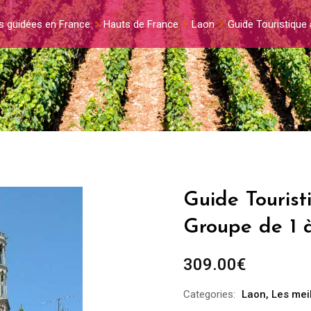
es guidées en France
Hauts de France
Laon
Guide Touristique
Guide Tourist
Groupe de 1 
309.00
€
Categories:
Laon
,
Les mei