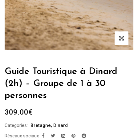
Guide Touristique à Dinard
(2h) – Groupe de 1 à 30
personnes
309.00
€
Categories:
Bretagne
,
Dinard
Réseaux sociaux