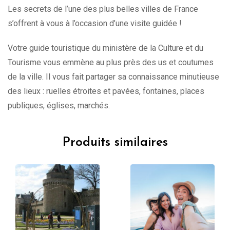
Les secrets de l’une des plus belles villes de France
s’offrent à vous à l’occasion d’une visite guidée !
Votre guide touristique du ministère de la Culture et du
Tourisme vous emmène au plus près des us et coutumes
de la ville. Il vous fait partager sa connaissance minutieuse
des lieux : ruelles étroites et pavées, fontaines, places
publiques, églises, marchés.
Produits similaires