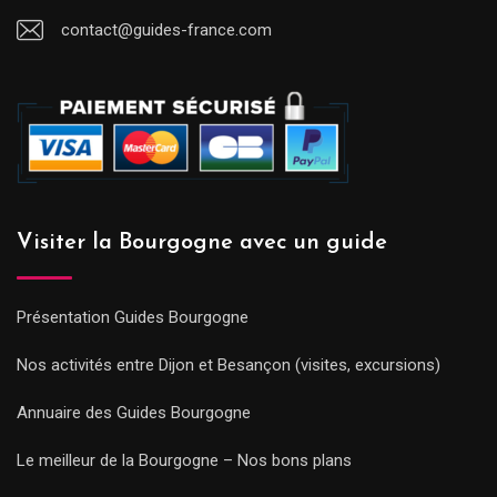
contact@guides-france.com
Visiter la Bourgogne avec un guide
Présentation Guides Bourgogne
Nos activités entre Dijon et Besançon (visites, excursions)
Annuaire des Guides Bourgogne
Le meilleur de la Bourgogne – Nos bons plans