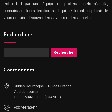
est offert par une équipe de professionnels réactifs,
connaissant leurs territoires et qui se feront un plaisir de
vous en faire découvrir les saveurs et les secrets.
Rechercher :
Rechercher
Coordonnées
Guides Bourgogne – Guides France
7 bd de Louvain
13008 MARSEILLE (FRANCE)
+33744750411