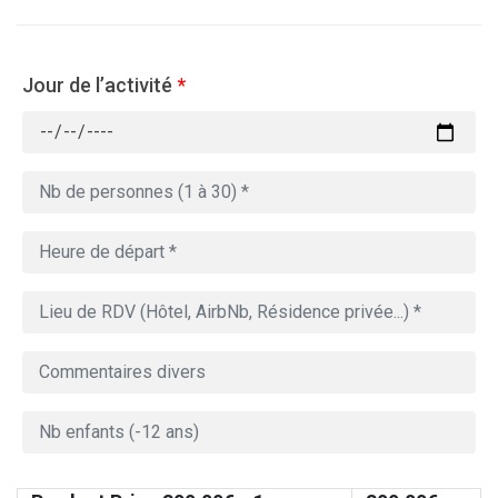
Jour de l’activité
*