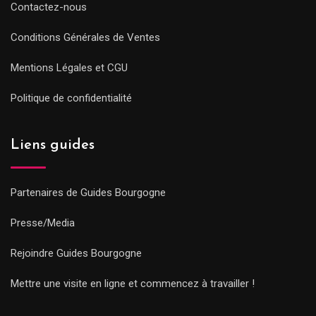
Contactez-nous
Conditions Générales de Ventes
Mentions Légales et CGU
Politique de confidentialité
Liens guides
Partenaires de Guides Bourgogne
Presse/Media
Rejoindre Guides Bourgogne
Mettre une visite en ligne et commencez à travailler !