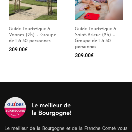
Guide Touristique à
Guide Touristique à
Vannes (2h) – Groupe
Saint-Brieuc (2h) –
de 1 à 30 personnes
Groupe de 1 à 30
personnes
309.00
€
309.00
€
Le meilleur de la Bourgogne et de la Franche Comté vous