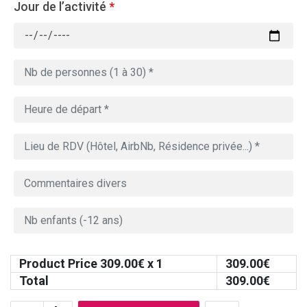
Jour de l’activité
*
Product Price
309.00
€ x 1
309.00
€
Total
309.00
€