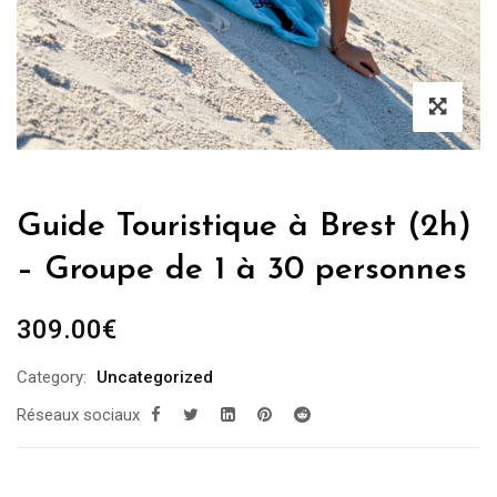
Guide Touristique à Brest (2h)
– Groupe de 1 à 30 personnes
309.00
€
Category:
Uncategorized
Réseaux sociaux