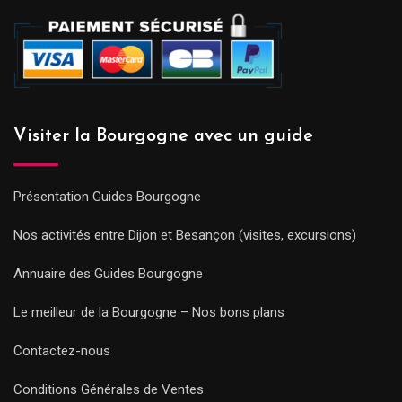
Visiter la Bourgogne avec un guide
Présentation Guides Bourgogne
Nos activités entre Dijon et Besançon (visites, excursions)
Annuaire des Guides Bourgogne
Le meilleur de la Bourgogne – Nos bons plans
Contactez-nous
Conditions Générales de Ventes