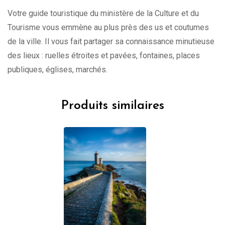
Votre guide touristique du ministère de la Culture et du
Tourisme vous emmène au plus près des us et coutumes
de la ville. Il vous fait partager sa connaissance minutieuse
des lieux : ruelles étroites et pavées, fontaines, places
publiques, églises, marchés.
Produits similaires