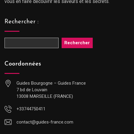
vous en faire découvrir les saveurs et les secrets.
Rechercher :
Rechercher
Coordonnées
Guides Bourgogne – Guides France
7 bd de Louvain
13008 MARSEILLE (FRANCE)
+33744750411
contact@guides-france.com