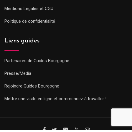
Mentions Légales et CGU
Politique de confidentialité
Liens guides
Partenaires de Guides Bourgogne
Presse/Media
Rejoindre Guides Bourgogne
Mettre une visite en ligne et commencez à travailler !