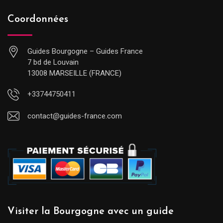
Coordonnées
Guides Bourgogne – Guides France
7 bd de Louvain
13008 MARSEILLE (FRANCE)
+33744750411
contact@guides-france.com
Visiter la Bourgogne avec un guide