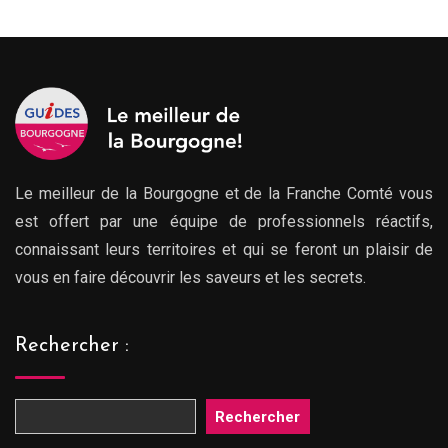
Le meilleur de la Bourgogne et de la Franche Comté vous
est offert par une équipe de professionnels réactifs,
connaissant leurs territoires et qui se feront un plaisir de
vous en faire découvrir les saveurs et les secrets.
Rechercher :
Rechercher