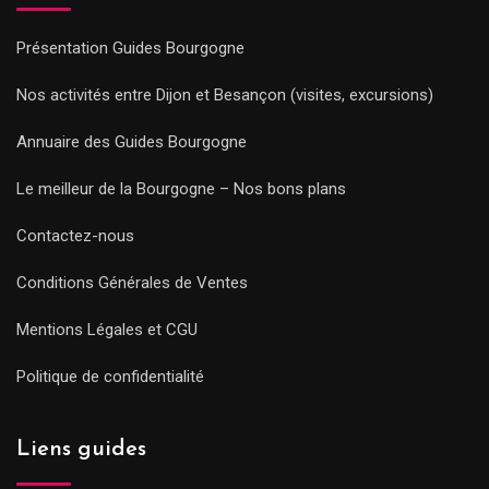
Présentation Guides Bourgogne
Nos activités entre Dijon et Besançon (visites, excursions)
Annuaire des Guides Bourgogne
Le meilleur de la Bourgogne – Nos bons plans
Contactez-nous
Conditions Générales de Ventes
Mentions Légales et CGU
Politique de confidentialité
Liens guides