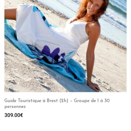
Guide Touristique à Brest (2h) – Groupe de 1 à 30
personnes
309.00
€