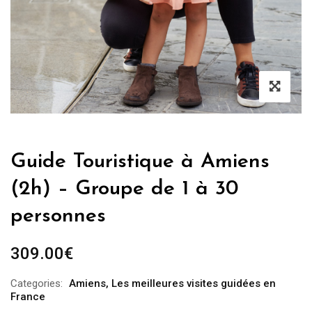
Guide Touristique à Amiens
(2h) – Groupe de 1 à 30
personnes
309.00
€
Categories:
Amiens
,
Les meilleures visites guidées en
France