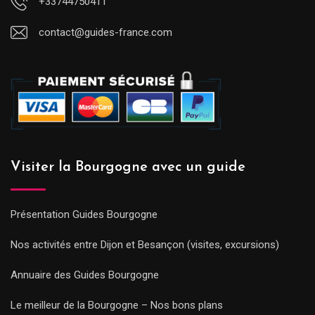
+33744750411
contact@guides-france.com
Visiter la Bourgogne avec un guide
Présentation Guides Bourgogne
Nos activités entre Dijon et Besançon (visites, excursions)
Annuaire des Guides Bourgogne
Le meilleur de la Bourgogne – Nos bons plans