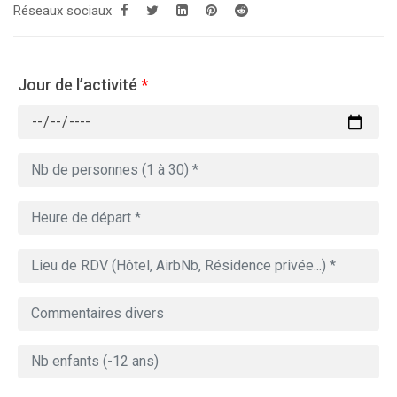
Réseaux sociaux
Jour de l’activité
*