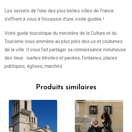
Les secrets de l’une des plus belles villes de France
s’offrent à vous à l’occasion d’une visite guidée !
Votre guide touristique du ministère de la Culture et du
Tourisme vous emmène au plus près des us et coutumes
de la ville. Il vous fait partager sa connaissance minutieuse
des lieux : ruelles étroites et pavées, fontaines, places
publiques, églises, marchés.
Produits similaires