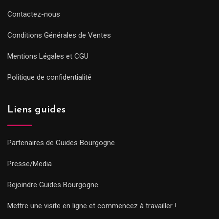
Contactez-nous
Conditions Générales de Ventes
Mentions Légales et CGU
Politique de confidentialité
Liens guides
Partenaires de Guides Bourgogne
Presse/Media
Rejoindre Guides Bourgogne
Mettre une visite en ligne et commencez à travailler !