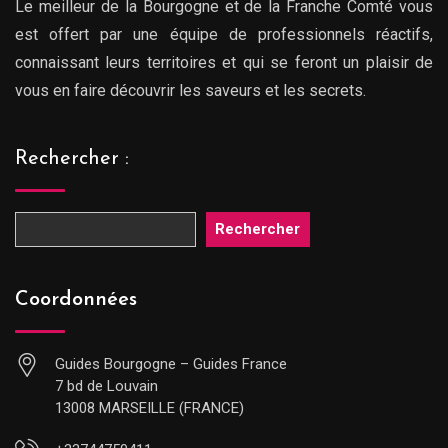
Le meilleur de la Bourgogne et de la Franche Comté vous
est offert par une équipe de professionnels réactifs,
connaissant leurs territoires et qui se feront un plaisir de
vous en faire découvrir les saveurs et les secrets.
Rechercher :
Rechercher
Coordonnées
Guides Bourgogne – Guides France
7 bd de Louvain
13008 MARSEILLE (FRANCE)