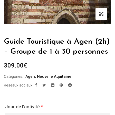
Guide Touristique à Agen (2h)
– Groupe de 1 à 30 personnes
309.00
€
Categories:
Agen
,
Nouvelle Aquitaine
Réseaux sociaux
Jour de l’activité
*