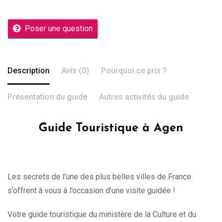
Poser une question
Description
Avis (0)
Pourquoi ce prix ?
Présentation du guide
Autres activités du guide
Guide Touristique à Agen
Les secrets de l’une des plus belles villes de France
s’offrent à vous à l’occasion d’une visite guidée !
Votre guide touristique du ministère de la Culture et du