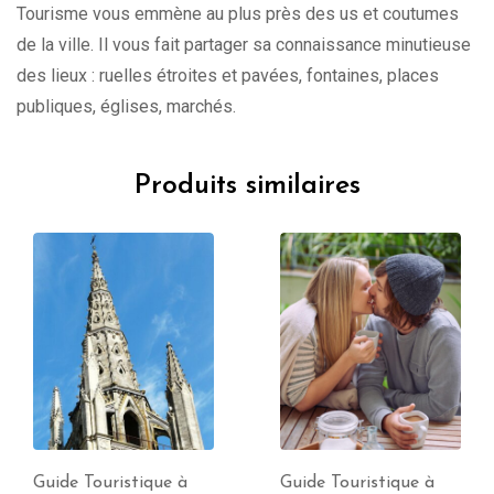
Tourisme vous emmène au plus près des us et coutumes
de la ville. Il vous fait partager sa connaissance minutieuse
des lieux : ruelles étroites et pavées, fontaines, places
publiques, églises, marchés.
Produits similaires
Guide Touristique à
Guide Touristique à