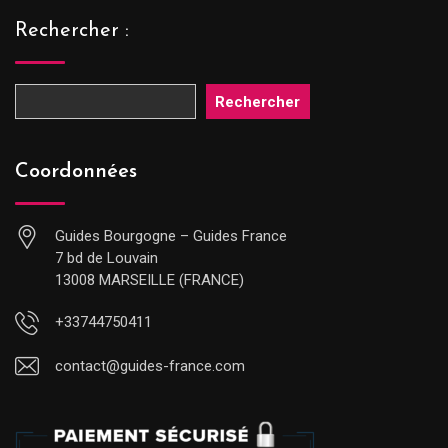
Rechercher :
Rechercher
Coordonnées
Guides Bourgogne – Guides France
7 bd de Louvain
13008 MARSEILLE (FRANCE)
+33744750411
contact@guides-france.com