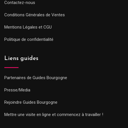
Contactez-nous
Conditions Générales de Ventes
Mentions Légales et CGU
Politique de confidentialité
Liens guides
Partenaires de Guides Bourgogne
Presse/Media
Rejoindre Guides Bourgogne
Mettre une visite en ligne et commencez à travailler !