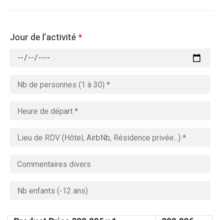
Jour de l’activité
*