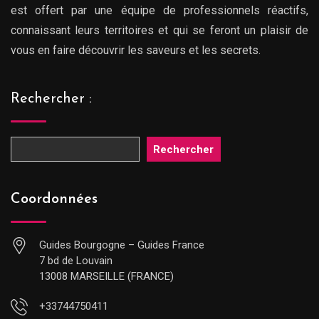
est offert par une équipe de professionnels réactifs,
connaissant leurs territoires et qui se feront un plaisir de
vous en faire découvrir les saveurs et les secrets.
Rechercher :
Rechercher
Coordonnées
Guides Bourgogne – Guides France
7 bd de Louvain
13008 MARSEILLE (FRANCE)
+33744750411