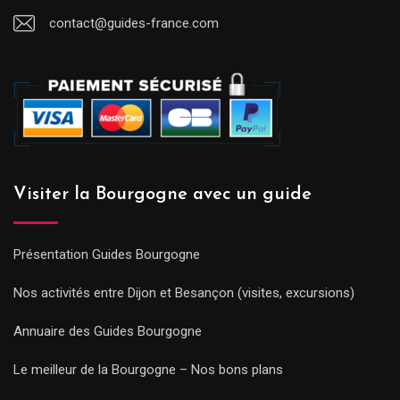
contact@guides-france.com
Visiter la Bourgogne avec un guide
Présentation Guides Bourgogne
Nos activités entre Dijon et Besançon (visites, excursions)
Annuaire des Guides Bourgogne
Le meilleur de la Bourgogne – Nos bons plans