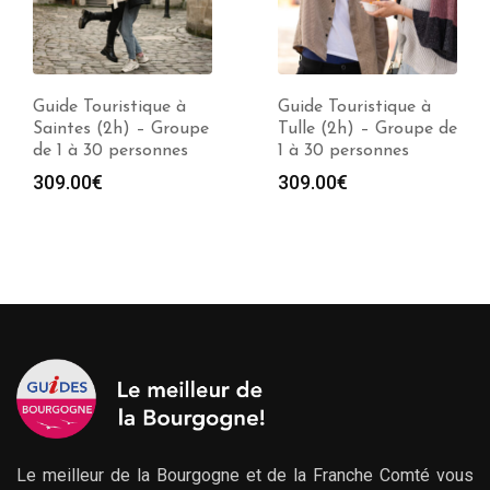
Guide Touristique à
Guide Touristique à
Saintes (2h) – Groupe
Tulle (2h) – Groupe de
de 1 à 30 personnes
1 à 30 personnes
309.00
€
309.00
€
Le meilleur de la Bourgogne et de la Franche Comté vous