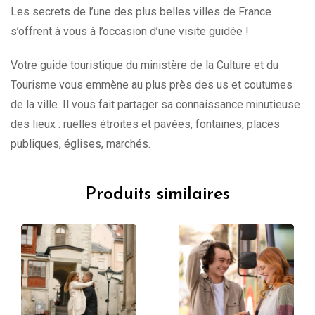
Les secrets de l’une des plus belles villes de France
s’offrent à vous à l’occasion d’une visite guidée !
Votre guide touristique du ministère de la Culture et du
Tourisme vous emmène au plus près des us et coutumes
de la ville. Il vous fait partager sa connaissance minutieuse
des lieux : ruelles étroites et pavées, fontaines, places
publiques, églises, marchés.
Produits similaires