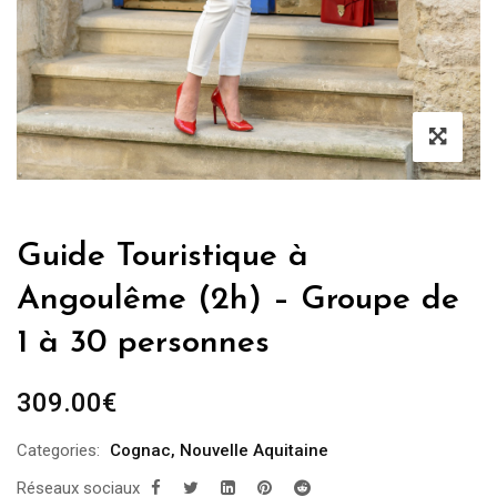
Guide Touristique à
Angoulême (2h) – Groupe de
1 à 30 personnes
309.00
€
Categories:
Cognac
,
Nouvelle Aquitaine
Réseaux sociaux