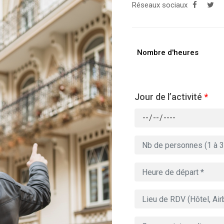
Réseaux sociaux
Nombre d'heures
Jour de l’activité
*