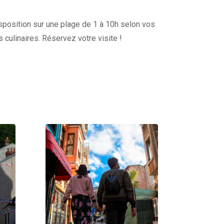
disposition sur une plage de 1 à 10h selon vos
s culinaires. Réservez votre visite !