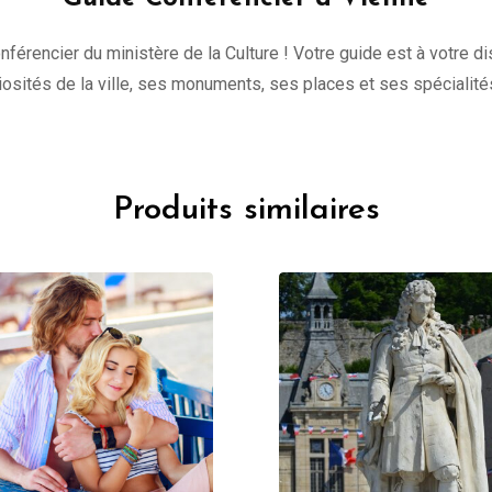
onférencier du ministère de la Culture ! Votre guide est à votre 
uriosités de la ville, ses monuments, ses places et ses spécialité
Produits similaires