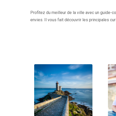
Profitez du meilleur de la ville avec un guide-c
envies. Il vous fait découvrir les principales c