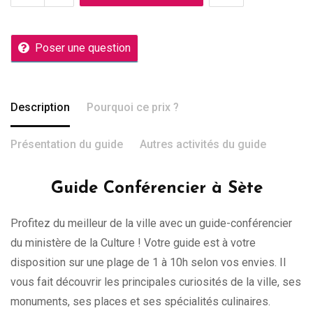
Poser une question
Description
Pourquoi ce prix ?
Présentation du guide
Autres activités du guide
Guide Conférencier à Sète
Profitez du meilleur de la ville avec un guide-conférencier
du ministère de la Culture ! Votre guide est à votre
disposition sur une plage de 1 à 10h selon vos envies. Il
vous fait découvrir les principales curiosités de la ville, ses
monuments, ses places et ses spécialités culinaires.