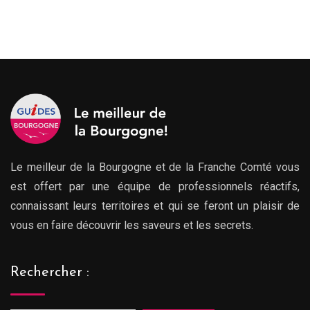
Le meilleur de la Bourgogne et de la Franche Comté vous
est offert par une équipe de professionnels réactifs,
connaissant leurs territoires et qui se feront un plaisir de
vous en faire découvrir les saveurs et les secrets.
Rechercher :