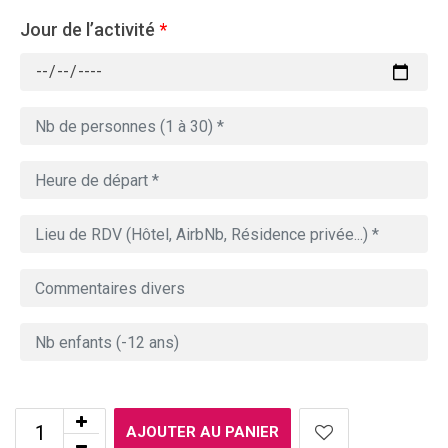
Jour de l’activité
*
AJOUTER AU PANIER