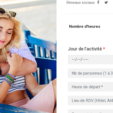
Réseaux sociaux
Nombre d'heures
Jour de l’activité
*