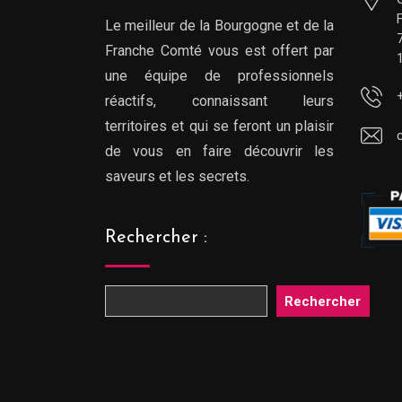
Le meilleur de la Bourgogne et de la
Franche Comté vous est offert par
une équipe de professionnels
réactifs, connaissant leurs
territoires et qui se feront un plaisir
de vous en faire découvrir les
saveurs et les secrets.
Rechercher :
Rechercher