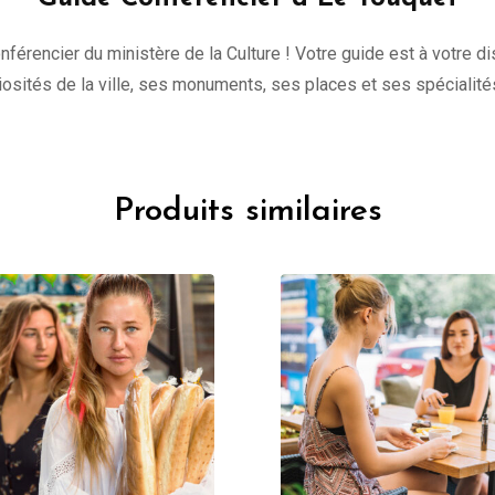
onférencier du ministère de la Culture ! Votre guide est à votre 
uriosités de la ville, ses monuments, ses places et ses spécialité
Produits similaires