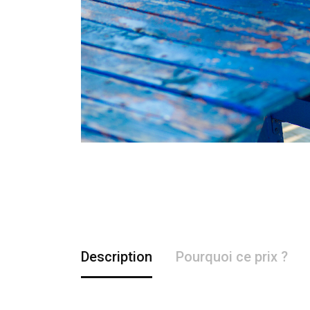
Description
Pourquoi ce prix ?