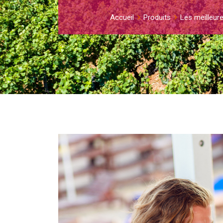
Accueil
Produits
Les meilleure