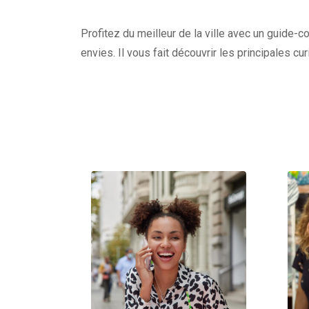
Profitez du meilleur de la ville avec un guide-c
envies. Il vous fait découvrir les principales c