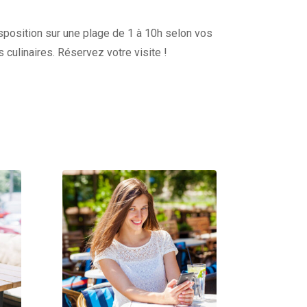
disposition sur une plage de 1 à 10h selon vos
s culinaires. Réservez votre visite !