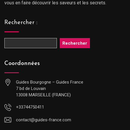
vous en faire découvrir les saveurs et les secrets.
Rechercher :
Rechercher
Coordonnées
Guides Bourgogne – Guides France
7 bd de Louvain
13008 MARSEILLE (FRANCE)
+33744750411
contact@guides-france.com