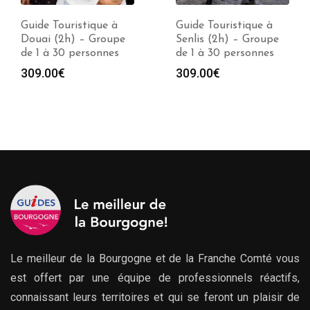
Guide Touristique à
Guide Touristique à
Douai (2h) – Groupe
Senlis (2h) – Groupe
de 1 à 30 personnes
de 1 à 30 personnes
309.00
€
309.00
€
Le meilleur de la Bourgogne et de la Franche Comté vous
est offert par une équipe de professionnels réactifs,
connaissant leurs territoires et qui se feront un plaisir de