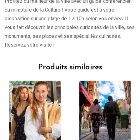
Profitez du meilleur de la ville avec un guide-conférencier
du ministère de la Culture ! Votre guide est à votre
disposition sur une plage de 1 à 10h selon vos envies. Il
vous fait découvrir les principales curiosités de la ville, ses
monuments, ses places et ses spécialités culinaires.
Réservez votre visite !
Produits similaires