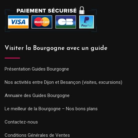
Visiter la Bourgogne avec un guide
Présentation Guides Bourgogne
Nos activités entre Dijon et Besançon (visites, excursions)
Annuaire des Guides Bourgogne
Le meilleur de la Bourgogne – Nos bons plans
Contactez-nous
Conditions Générales de Ventes