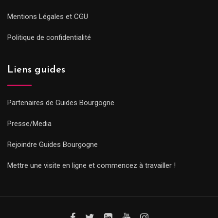
Mentions Légales et CGU
Politique de confidentialité
Liens guides
Partenaires de Guides Bourgogne
Presse/Media
Rejoindre Guides Bourgogne
Mettre une visite en ligne et commencez à travailler !