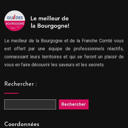
Le meilleur de la Bourgogne et de la Franche Comté vous
est offert par une équipe de professionnels réactifs,
connaissant leurs territoires et qui se feront un plaisir de
vous en faire découvrir les saveurs et les secrets.
Rechercher :
Rechercher
Coordonnées