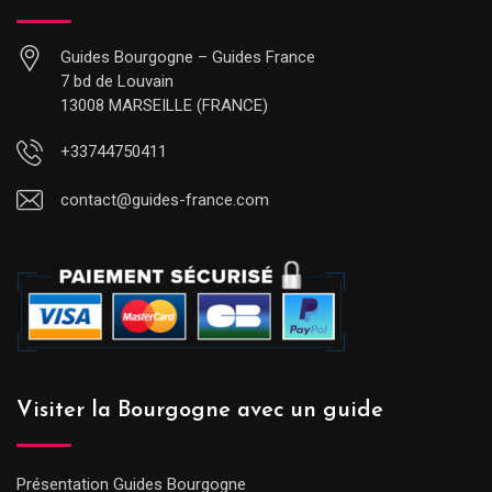
Guides Bourgogne – Guides France
7 bd de Louvain
13008 MARSEILLE (FRANCE)
+33744750411
contact@guides-france.com
Visiter la Bourgogne avec un guide
Présentation Guides Bourgogne