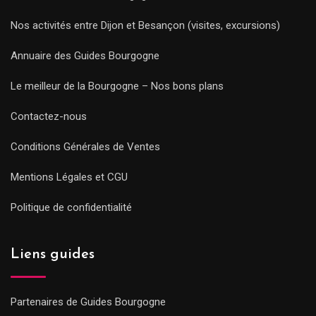
Nos activités entre Dijon et Besançon (visites, excursions)
Annuaire des Guides Bourgogne
Le meilleur de la Bourgogne – Nos bons plans
Contactez-nous
Conditions Générales de Ventes
Mentions Légales et CGU
Politique de confidentialité
Liens guides
Partenaires de Guides Bourgogne