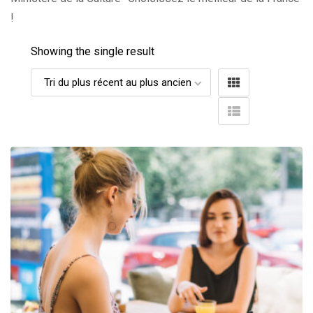
!
Showing the single result