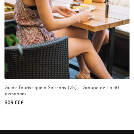
Guide Touristique à Soissons (2h) – Groupe de 1 à 30
personnes
309.00
€