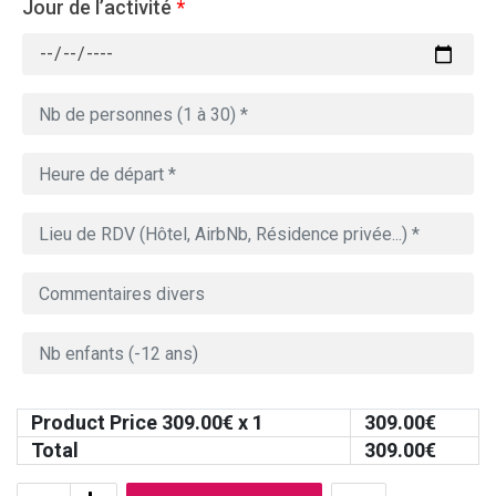
Jour de l’activité
*
Product Price
309.00
€ x 1
309.00
€
Total
309.00
€