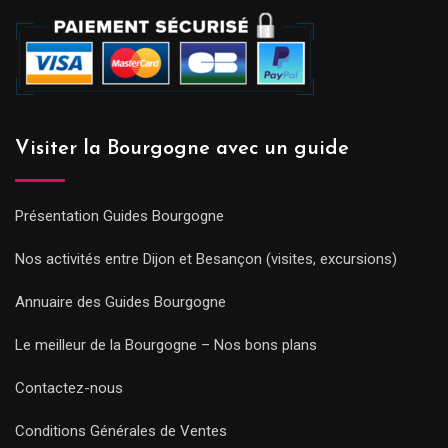
Visiter la Bourgogne avec un guide
Présentation Guides Bourgogne
Nos activités entre Dijon et Besançon (visites, excursions)
Annuaire des Guides Bourgogne
Le meilleur de la Bourgogne – Nos bons plans
Contactez-nous
Conditions Générales de Ventes