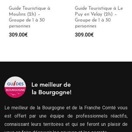
Guide Touristique à
Guide Touristique à Le
Moulins (2h) –
Puy en Velay (2h) –
Groupe de 1 à 30
Groupe de 1 à 30
personnes
personnes
309.00
€
309.00
€
Le meilleur de la Bourgogne et de la Franche Comté vous
est offert par une équipe de professionnels réactifs,
connaissant leurs territoires et qui se feront un plaisir de