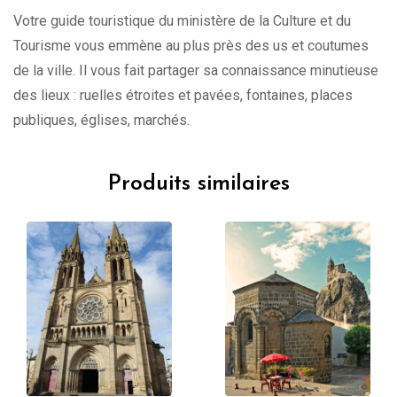
Votre guide touristique du ministère de la Culture et du
Tourisme vous emmène au plus près des us et coutumes
de la ville. Il vous fait partager sa connaissance minutieuse
des lieux : ruelles étroites et pavées, fontaines, places
publiques, églises, marchés.
Produits similaires