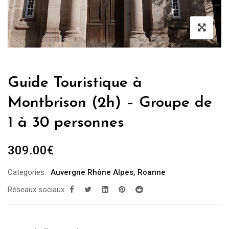
Guide Touristique à
Montbrison (2h) – Groupe de
1 à 30 personnes
309.00
€
Categories:
Auvergne Rhône Alpes
,
Roanne
Réseaux sociaux