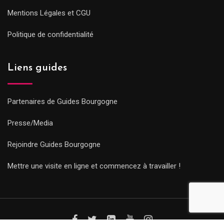
Mentions Légales et CGU
Politique de confidentialité
Liens guides
Partenaires de Guides Bourgogne
Presse/Media
Rejoindre Guides Bourgogne
Mettre une visite en ligne et commencez à travailler !