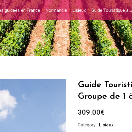
tes guidées en France
Normandie
Lisieux
Guide Touristique à 
Guide Tourist
Groupe de 1 
309.00
€
Category:
Lisieux