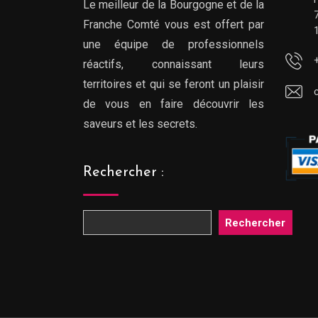
Le meilleur de la Bourgogne et de la
Franche Comté vous est offert par
une équipe de professionnels
réactifs, connaissant leurs
territoires et qui se feront un plaisir
de vous en faire découvrir les
saveurs et les secrets.
Rechercher :
Rechercher