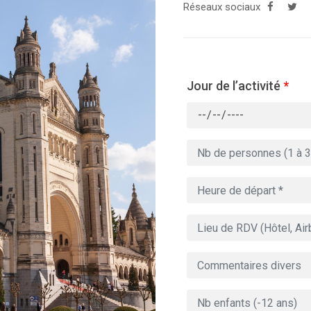
Réseaux sociaux
Jour de l’activité
*