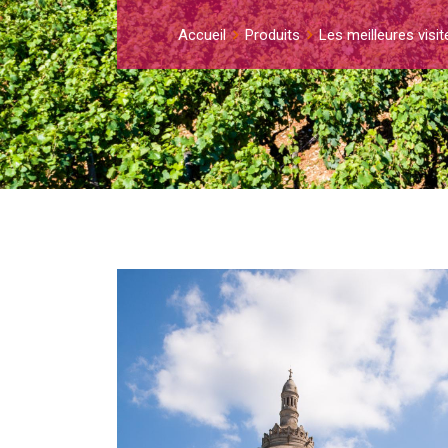
Accueil
Produits
Les meilleures visi