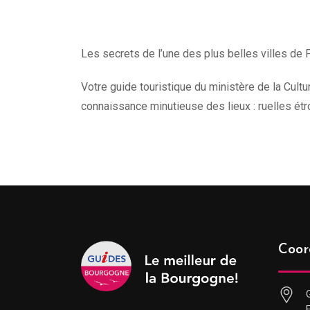
Les secrets de l’une des plus belles villes de F
Votre guide touristique du ministère de la Cult
connaissance minutieuse des lieux : ruelles étr
Coor