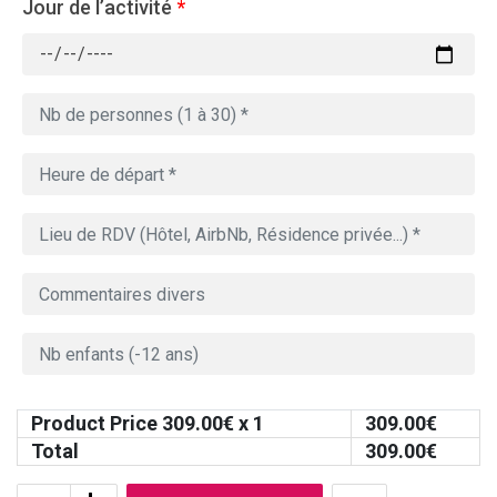
Jour de l’activité
*
Product Price
309.00
€ x 1
309.00
€
Total
309.00
€