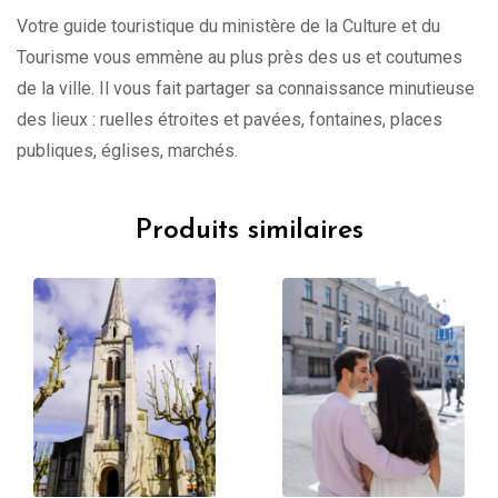
Votre guide touristique du ministère de la Culture et du
Tourisme vous emmène au plus près des us et coutumes
de la ville. Il vous fait partager sa connaissance minutieuse
des lieux : ruelles étroites et pavées, fontaines, places
publiques, églises, marchés.
Produits similaires