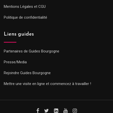
Mentions Légales et CGU
Politique de confidentialité
Liens guides
Partenaires de Guides Bourgogne
Presse/Media
Rejoindre Guides Bourgogne
Mettre une visite en ligne et commencez à travailler !