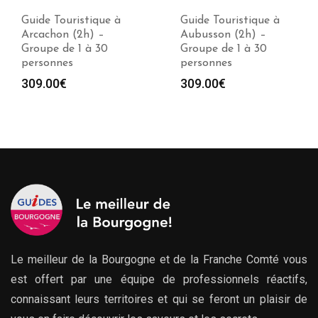
Guide Touristique à
Guide Touristique à
Arcachon (2h) –
Aubusson (2h) –
Groupe de 1 à 30
Groupe de 1 à 30
personnes
personnes
309.00
€
309.00
€
Le meilleur de la Bourgogne et de la Franche Comté vous
est offert par une équipe de professionnels réactifs,
connaissant leurs territoires et qui se feront un plaisir de