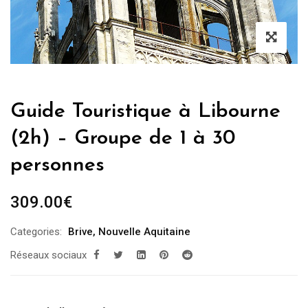
Guide Touristique à Libourne
(2h) – Groupe de 1 à 30
personnes
309.00
€
Categories:
Brive
,
Nouvelle Aquitaine
Réseaux sociaux