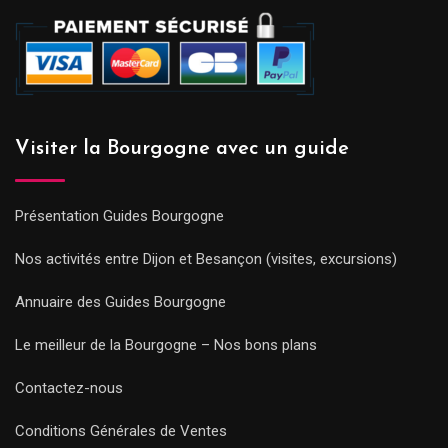
Visiter la Bourgogne avec un guide
Présentation Guides Bourgogne
Nos activités entre Dijon et Besançon (visites, excursions)
Annuaire des Guides Bourgogne
Le meilleur de la Bourgogne – Nos bons plans
Contactez-nous
Conditions Générales de Ventes