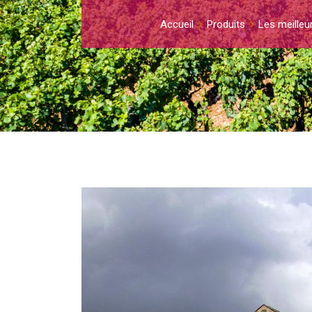
Accueil
Produits
Les meilleu