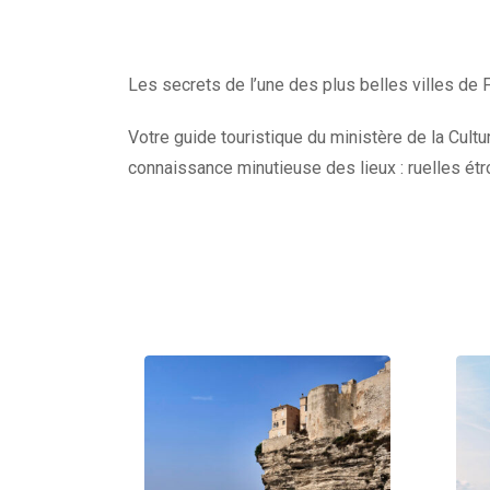
Les secrets de l’une des plus belles villes de F
Votre guide touristique du ministère de la Cult
connaissance minutieuse des lieux : ruelles étr