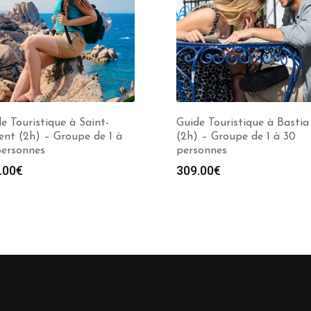
e Touristique à Saint-
Guide Touristique à Bastia
ent (2h) – Groupe de 1 à
(2h) – Groupe de 1 à 30
personnes
personnes
.00
€
309.00
€