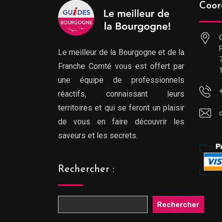
Coor
Le meilleur de la Bourgogne et de la
Franche Comté vous est offert par
une équipe de professionnels
réactifs, connaissant leurs
territoires et qui se feront un plaisir
de vous en faire découvrir les
saveurs et les secrets.
Rechercher :
Rechercher