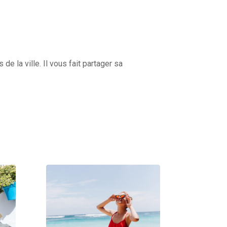
 la ville. Il vous fait partager sa