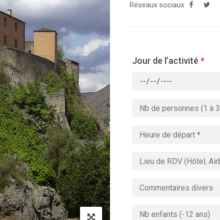
Réseaux sociaux
Jour de l’activité
*