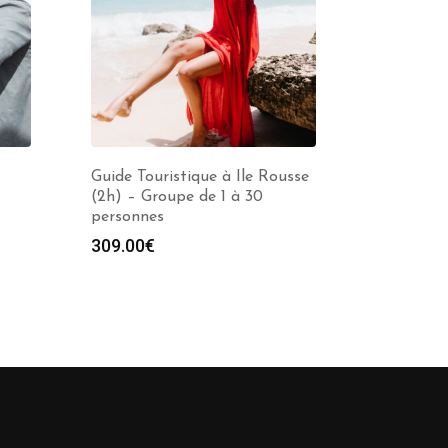
Guide Touristique à Ile Rousse
(2h) – Groupe de 1 à 30
personnes
309.00
€