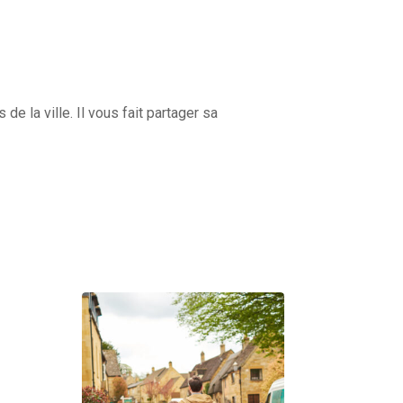
 la ville. Il vous fait partager sa