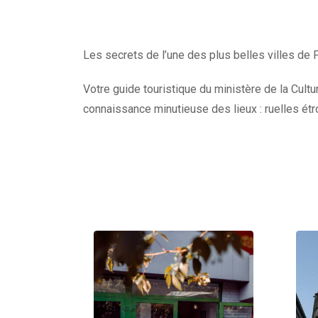
Les secrets de l’une des plus belles villes de F
Votre guide touristique du ministère de la Cult
connaissance minutieuse des lieux : ruelles étr