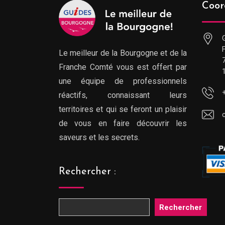
Coor
Le meilleur de la Bourgogne et de la
Franche Comté vous est offert par
une équipe de professionnels
réactifs, connaissant leurs
territoires et qui se feront un plaisir
de vous en faire découvrir les
saveurs et les secrets.
Rechercher :
Rechercher