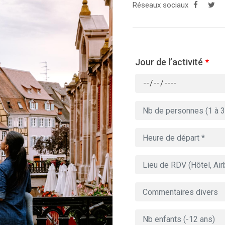
Réseaux sociaux
Jour de l’activité
*