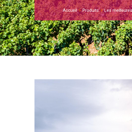
Accueil
Produits
Les meilleures