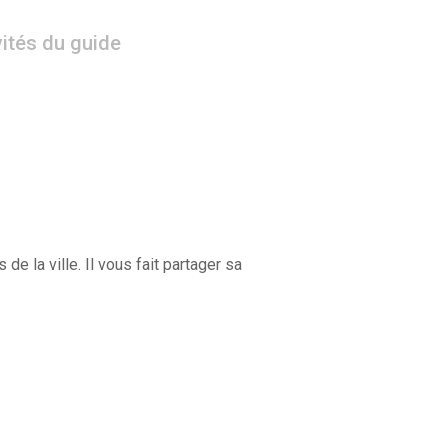
vités du guide
 la ville. Il vous fait partager sa