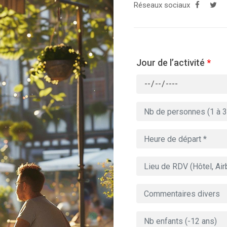
Réseaux sociaux
Jour de l’activité
*