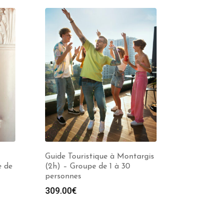
Guide Touristique à Montargis
e de
(2h) – Groupe de 1 à 30
personnes
309.00
€