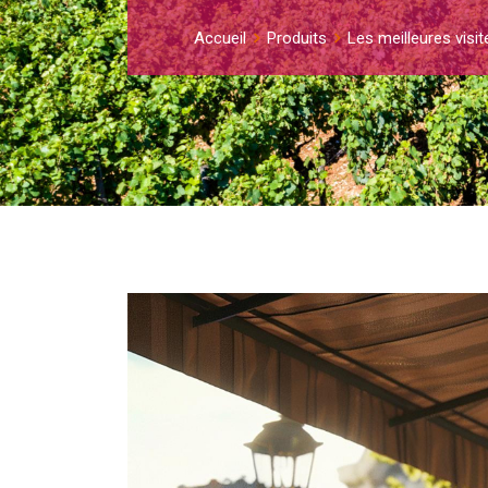
Accueil
Produits
Les meilleures visi