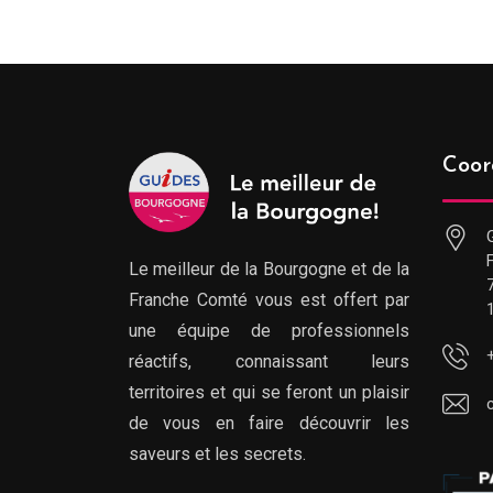
Coor
Le meilleur de la Bourgogne et de la
Franche Comté vous est offert par
une équipe de professionnels
réactifs, connaissant leurs
territoires et qui se feront un plaisir
de vous en faire découvrir les
saveurs et les secrets.