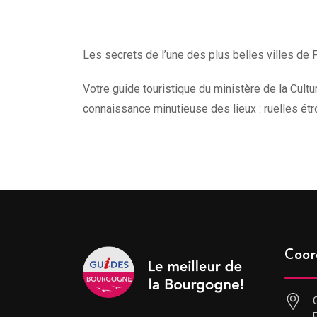
Les secrets de l’une des plus belles villes de F
Votre guide touristique du ministère de la Cult
connaissance minutieuse des lieux : ruelles étr
Coor