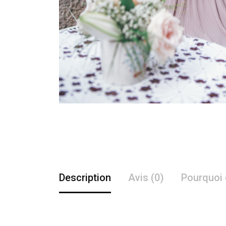
Description
Avis (0)
Pourquoi 