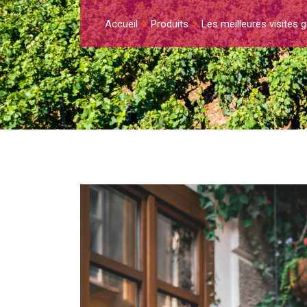
Accueil
Produits
Les meilleures visites 