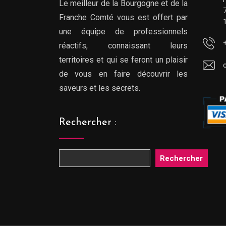
Le meilleur de la Bourgogne et de la
Franche Comté vous est offert par
une équipe de professionnels
réactifs, connaissant leurs
territoires et qui se feront un plaisir
de vous en faire découvrir les
saveurs et les secrets.
Rechercher :
Rechercher