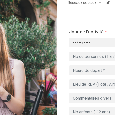
Réseaux sociaux
Jour de l’activité
*