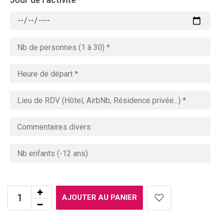
AJOUTER AU PANIER