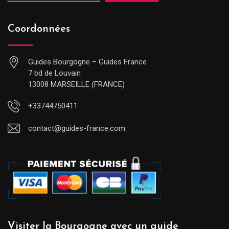
Coordonnées
Guides Bourgogne – Guides France
7 bd de Louvain
13008 MARSEILLE (FRANCE)
+33744750411
contact@guides-france.com
Visiter la Bourgogne avec un guide