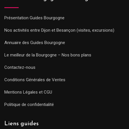
Présentation Guides Bourgogne
Nos activités entre Dijon et Besançon (visites, excursions)
Annuaire des Guides Bourgogne
Le meilleur de la Bourgogne – Nos bons plans
Contactez-nous
Conditions Générales de Ventes
Mentions Légales et CGU
Politique de confidentialité
Liens guides