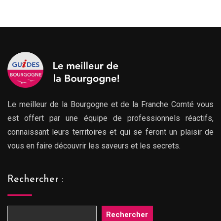
Le meilleur de la Bourgogne et de la Franche Comté vous
est offert par une équipe de professionnels réactifs,
connaissant leurs territoires et qui se feront un plaisir de
vous en faire découvrir les saveurs et les secrets.
Rechercher :
Rechercher