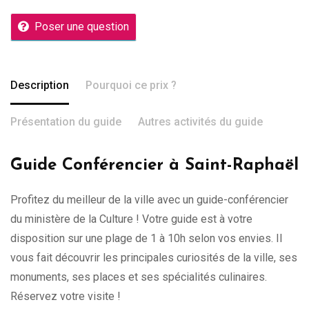
Poser une question
Description
Pourquoi ce prix ?
Présentation du guide
Autres activités du guide
Guide Conférencier à Saint-Raphaël
Profitez du meilleur de la ville avec un guide-conférencier
du ministère de la Culture ! Votre guide est à votre
disposition sur une plage de 1 à 10h selon vos envies. Il
vous fait découvrir les principales curiosités de la ville, ses
monuments, ses places et ses spécialités culinaires.
Réservez votre visite !