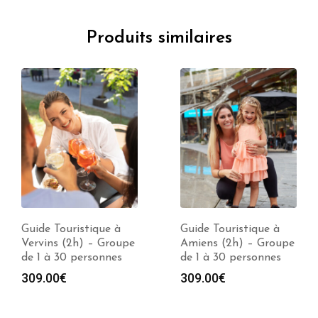
Produits similaires
Guide Touristique à
Guide Touristique à
Vervins (2h) – Groupe
Amiens (2h) – Groupe
de 1 à 30 personnes
de 1 à 30 personnes
309.00
€
309.00
€