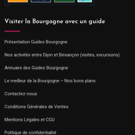
Visiter la Bourgogne avec un guide
Présentation Guides Bourgogne
Nos activités entre Dijon et Besançon (visites, excursions)
Annuaire des Guides Bourgogne
Le meilleur de la Bourgogne – Nos bons plans
Contactez-nous
Conditions Générales de Ventes
Mentions Légales et CGU
Politique de confidentialité