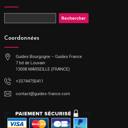
Rechercher
Coordonnées
Guides Bourgogne – Guides France
7 bd de Louvain
13008 MARSEILLE (FRANCE)
+33744750411
contact@guides-france.com