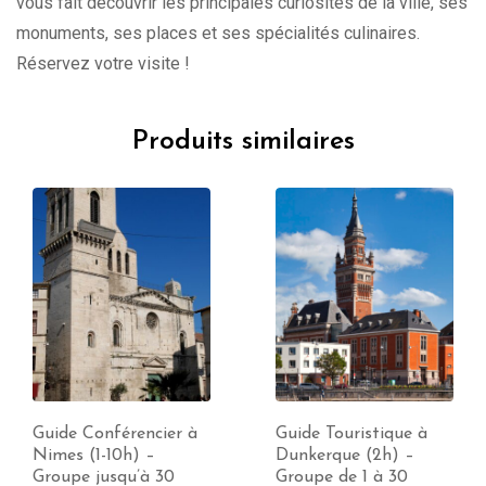
vous fait découvrir les principales curiosités de la ville, ses
monuments, ses places et ses spécialités culinaires.
Réservez votre visite !
Produits similaires
Guide Conférencier à
Guide Touristique à
Nimes (1-10h) –
Dunkerque (2h) –
Groupe jusqu’à 30
Groupe de 1 à 30