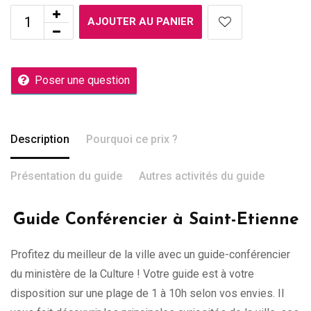
AJOUTER AU PANIER
Poser une question
Description
Pourquoi ce prix ?
Présentation du guide
Autres activités du guide
Guide Conférencier à Saint-Etienne
Profitez du meilleur de la ville avec un guide-conférencier
du ministère de la Culture ! Votre guide est à votre
disposition sur une plage de 1 à 10h selon vos envies. Il