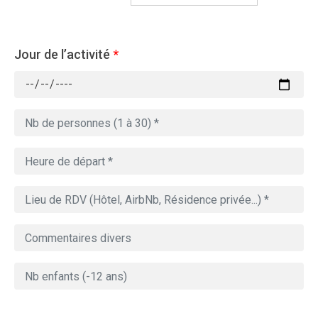
Jour de l’activité
*