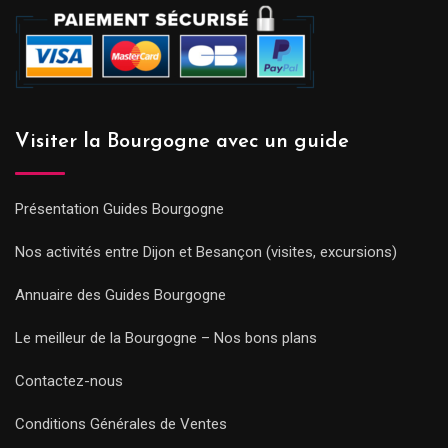
Visiter la Bourgogne avec un guide
Présentation Guides Bourgogne
Nos activités entre Dijon et Besançon (visites, excursions)
Annuaire des Guides Bourgogne
Le meilleur de la Bourgogne – Nos bons plans
Contactez-nous
Conditions Générales de Ventes