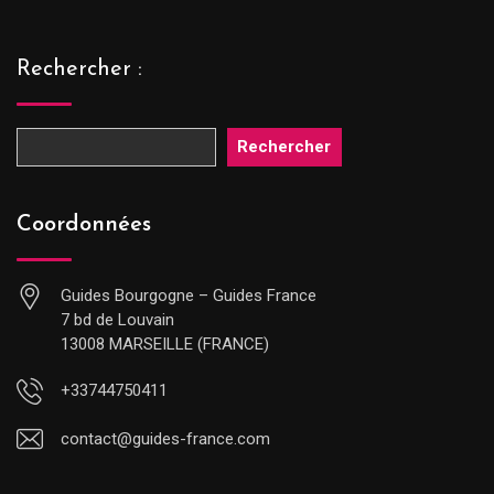
Rechercher :
Rechercher
Coordonnées
Guides Bourgogne – Guides France
7 bd de Louvain
13008 MARSEILLE (FRANCE)
+33744750411
contact@guides-france.com