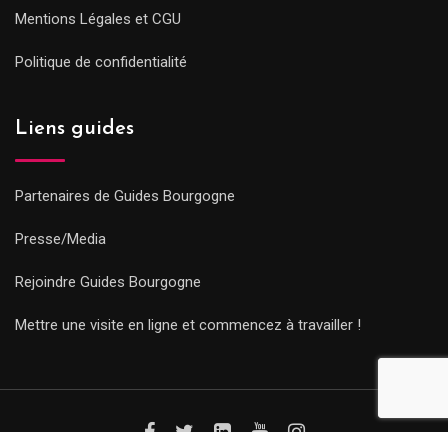
Mentions Légales et CGU
Politique de confidentialité
Liens guides
Partenaires de Guides Bourgogne
Presse/Media
Rejoindre Guides Bourgogne
Mettre une visite en ligne et commencez à travailler !