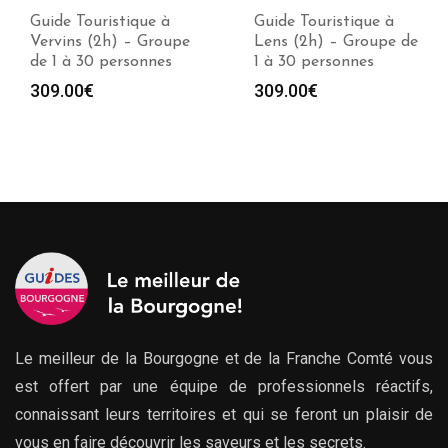
Guide Touristique à
Guide Touristique à
Vervins (2h) – Groupe
Lens (2h) – Groupe de
de 1 à 30 personnes
1 à 30 personnes
309.00
€
309.00
€
Le meilleur de la Bourgogne et de la Franche Comté vous
est offert par une équipe de professionnels réactifs,
connaissant leurs territoires et qui se feront un plaisir de
vous en faire découvrir les saveurs et les secrets.