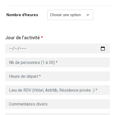
à
729.00€
Nombre d'heures
Jour de l’activité
*