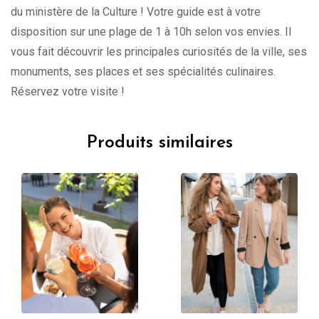
du ministère de la Culture ! Votre guide est à votre
disposition sur une plage de 1 à 10h selon vos envies. Il
vous fait découvrir les principales curiosités de la ville, ses
monuments, ses places et ses spécialités culinaires.
Réservez votre visite !
Produits similaires