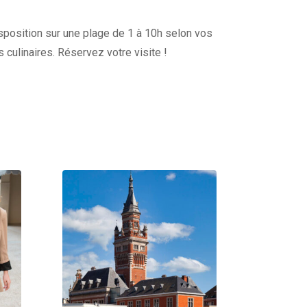
disposition sur une plage de 1 à 10h selon vos
s culinaires. Réservez votre visite !