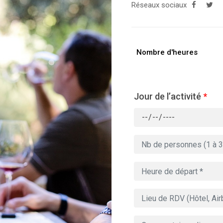
Réseaux sociaux
Nombre d'heures
Jour de l’activité
*