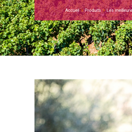
Accueil
Produits
Les meilleur