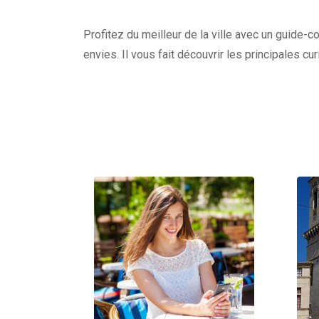
Profitez du meilleur de la ville avec un guide-c
envies. Il vous fait découvrir les principales c