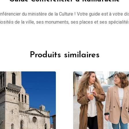
onférencier du ministère de la Culture ! Votre guide est à votre 
uriosités de la ville, ses monuments, ses places et ses spécialité
Produits similaires