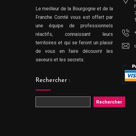
Le meilleur de la Bourgogne et de la
Franche Comté vous est offert par
une équipe de professionnels
réactifs, connaissant leurs
territoires et qui se feront un plaisir
de vous en faire découvrir les
saveurs et les secrets.
Rechercher :
Rechercher