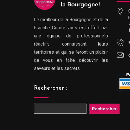
Le meilleur de la Bourgogne et de la
Franche Comté vous est offert par
une équipe de professionnels
réactifs, connaissant leurs
territoires et qui se feront un plaisir
de vous en faire découvrir les
saveurs et les secrets.
Rechercher :
Rechercher