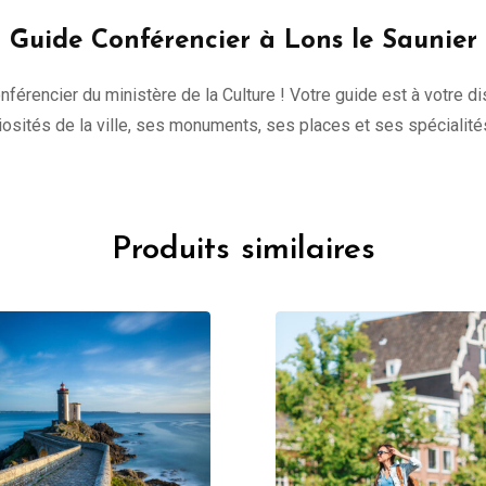
Guide Conférencier à Lons le Saunier
onférencier du ministère de la Culture ! Votre guide est à votre 
uriosités de la ville, ses monuments, ses places et ses spécialité
Produits similaires