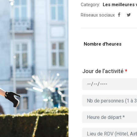
Category:
Les meilleures 
Réseaux sociaux
Nombre d'heures
Jour de l’activité
*