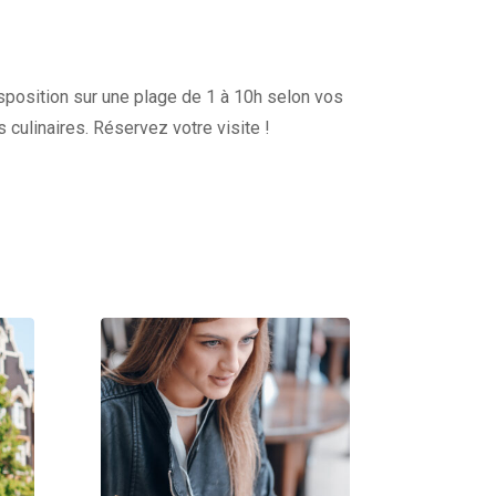
disposition sur une plage de 1 à 10h selon vos
s culinaires. Réservez votre visite !