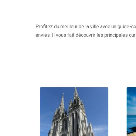
Profitez du meilleur de la ville avec un guide-c
envies. Il vous fait découvrir les principales c