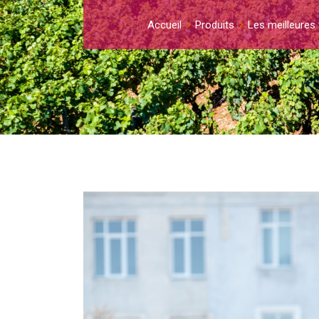
Accueil
Produits
Les meilleures 