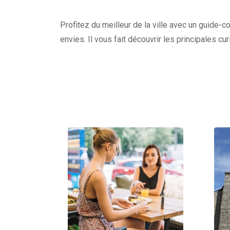
Profitez du meilleur de la ville avec un guide-c
envies. Il vous fait découvrir les principales c