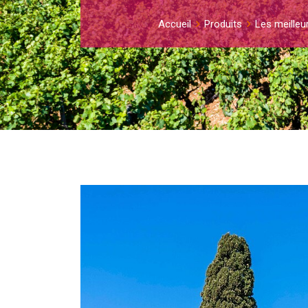
Accueil
Produits
Les meilleu