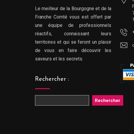
Le meilleur de la Bourgogne et de la
Franche Comté vous est offert par
une équipe de professionnels
réactifs, connaissant leurs
territoires et qui se feront un plaisir
de vous en faire découvrir les
saveurs et les secrets.
Rechercher :
Rechercher