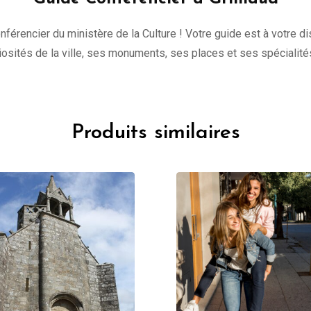
onférencier du ministère de la Culture ! Votre guide est à votre 
uriosités de la ville, ses monuments, ses places et ses spécialité
Produits similaires