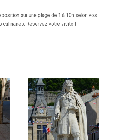
disposition sur une plage de 1 à 10h selon vos
s culinaires. Réservez votre visite !