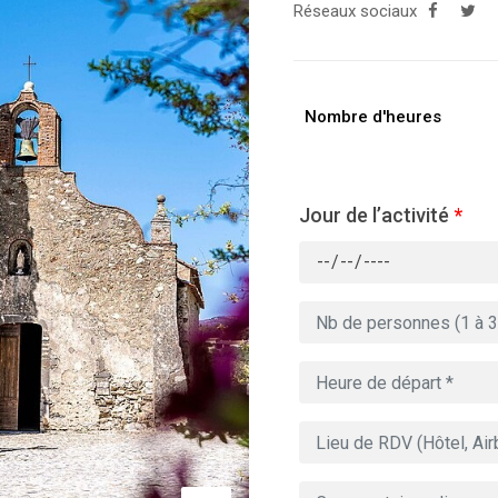
Réseaux sociaux
Nombre d'heures
Jour de l’activité
*