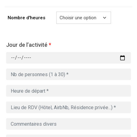
à
729.00€
Nombre d'heures
Jour de l’activité
*