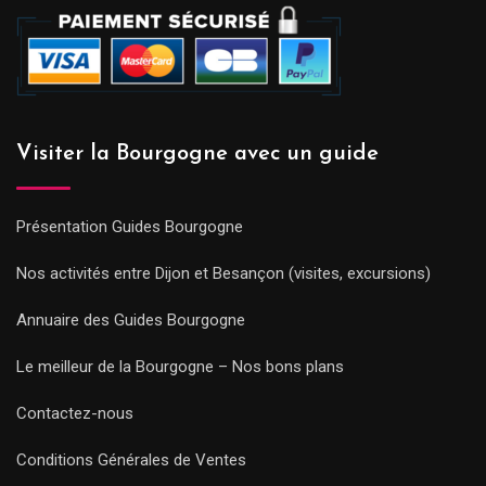
Visiter la Bourgogne avec un guide
Présentation Guides Bourgogne
Nos activités entre Dijon et Besançon (visites, excursions)
Annuaire des Guides Bourgogne
Le meilleur de la Bourgogne – Nos bons plans
Contactez-nous
Conditions Générales de Ventes