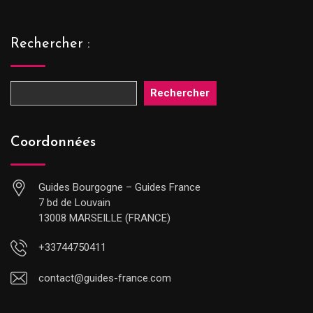
Rechercher :
Rechercher
Coordonnées
Guides Bourgogne – Guides France
7 bd de Louvain
13008 MARSEILLE (FRANCE)
+33744750411
contact@guides-france.com