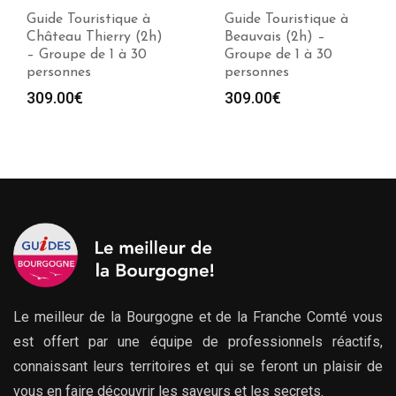
Guide Touristique à
Guide Touristique à
Château Thierry (2h)
Beauvais (2h) –
– Groupe de 1 à 30
Groupe de 1 à 30
personnes
personnes
309.00
€
309.00
€
Le meilleur de la Bourgogne et de la Franche Comté vous
est offert par une équipe de professionnels réactifs,
connaissant leurs territoires et qui se feront un plaisir de
vous en faire découvrir les saveurs et les secrets.