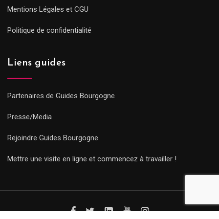
Mentions Légales et CGU
Politique de confidentialité
Liens guides
Partenaires de Guides Bourgogne
Presse/Media
Rejoindre Guides Bourgogne
Mettre une visite en ligne et commencez à travailler !