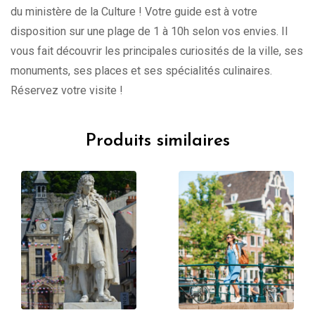
du ministère de la Culture ! Votre guide est à votre
disposition sur une plage de 1 à 10h selon vos envies. Il
vous fait découvrir les principales curiosités de la ville, ses
monuments, ses places et ses spécialités culinaires.
Réservez votre visite !
Produits similaires