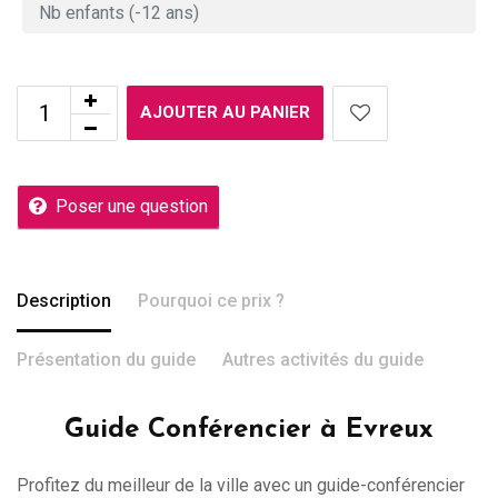
AJOUTER AU PANIER
Poser une question
Description
Pourquoi ce prix ?
Présentation du guide
Autres activités du guide
Guide Conférencier à Evreux
Profitez du meilleur de la ville avec un guide-conférencier