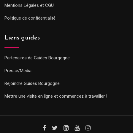
Mentions Légales et CGU
Politique de confidentialité
Liens guides
Partenaires de Guides Bourgogne
Presse/Media
Rejoindre Guides Bourgogne
Mettre une visite en ligne et commencez à travailler !