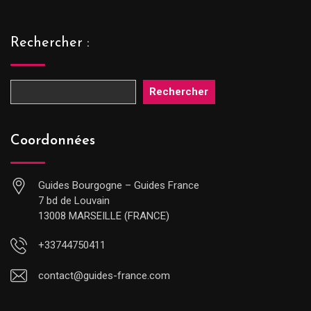
Rechercher :
Rechercher
Coordonnées
Guides Bourgogne – Guides France
7 bd de Louvain
13008 MARSEILLE (FRANCE)
+33744750411
contact@guides-france.com