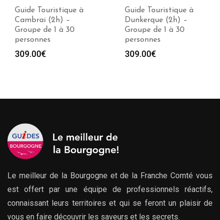
Guide Touristique à
Guide Touristique à
Cambrai (2h) –
Dunkerque (2h) –
Groupe de 1 à 30
Groupe de 1 à 30
personnes
personnes
309.00
€
309.00
€
Le meilleur de la Bourgogne et de la Franche Comté vous
est offert par une équipe de professionnels réactifs,
connaissant leurs territoires et qui se feront un plaisir de
vous en faire découvrir les saveurs et les secrets.