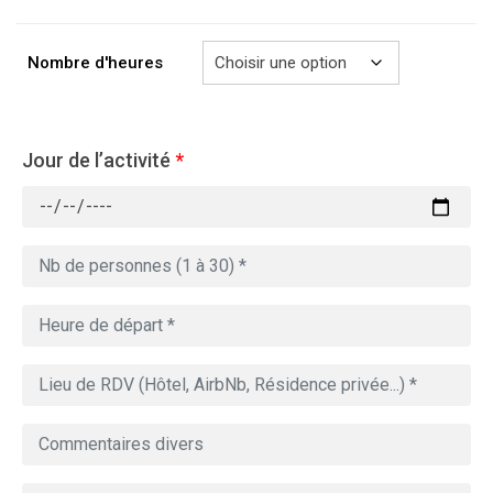
à
729.00€
Nombre d'heures
Jour de l’activité
*