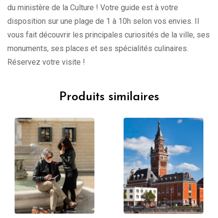
du ministère de la Culture ! Votre guide est à votre
disposition sur une plage de 1 à 10h selon vos envies. Il
vous fait découvrir les principales curiosités de la ville, ses
monuments, ses places et ses spécialités culinaires.
Réservez votre visite !
Produits similaires