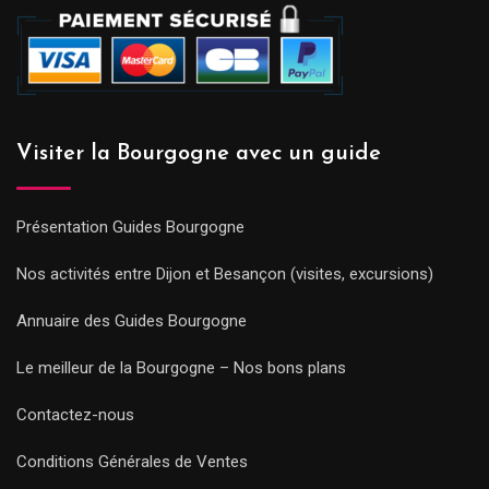
Visiter la Bourgogne avec un guide
Présentation Guides Bourgogne
Nos activités entre Dijon et Besançon (visites, excursions)
Annuaire des Guides Bourgogne
Le meilleur de la Bourgogne – Nos bons plans
Contactez-nous
Conditions Générales de Ventes