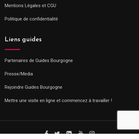
Mentions Légales et CGU
Politique de confidentialité
Liens guides
Partenaires de Guides Bourgogne
Presse/Media
Rejoindre Guides Bourgogne
Mettre une visite en ligne et commencez à travailler !