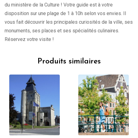
du ministère de la Culture ! Votre guide est à votre
disposition sur une plage de 1 à 10h selon vos envies. Il
vous fait découvrir les principales curiosités de la ville, ses
monuments, ses places et ses spécialités culinaires.
Réservez votre visite !
Produits similaires