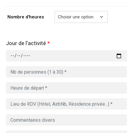
à
729.00€
Nombre d'heures
Jour de l’activité
*