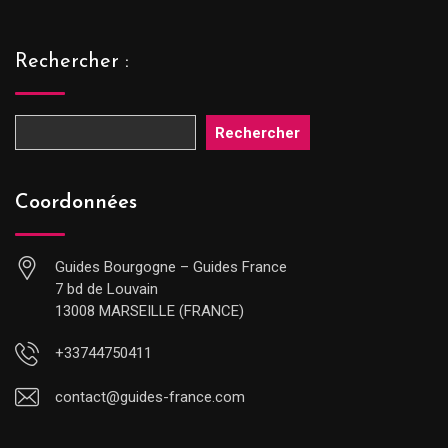
Rechercher :
Rechercher
Coordonnées
Guides Bourgogne – Guides France
7 bd de Louvain
13008 MARSEILLE (FRANCE)
+33744750411
contact@guides-france.com