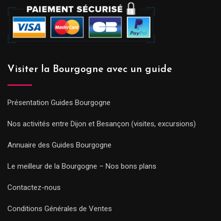
Visiter la Bourgogne avec un guide
Présentation Guides Bourgogne
Nos activités entre Dijon et Besançon (visites, excursions)
Annuaire des Guides Bourgogne
Le meilleur de la Bourgogne – Nos bons plans
Contactez-nous
Conditions Générales de Ventes