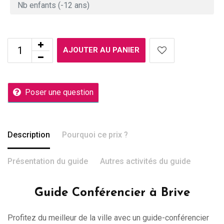
AJOUTER AU PANIER
Poser une question
Description
Pourquoi ce prix ?
Présentation du guide
Autres activités du guide
Guide Conférencier à Brive
Profitez du meilleur de la ville avec un guide-conférencier