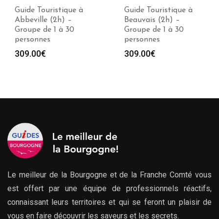
Guide Touristique à
Guide Touristique à
Abbeville (2h) –
Beauvais (2h) –
Groupe de 1 à 30
Groupe de 1 à 30
personnes
personnes
309.00
€
309.00
€
Le meilleur de la Bourgogne et de la Franche Comté vous
est offert par une équipe de professionnels réactifs,
connaissant leurs territoires et qui se feront un plaisir de
vous en faire découvrir les saveurs et les secrets.