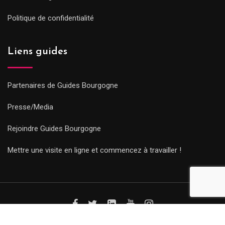
Politique de confidentialité
Liens guides
Partenaires de Guides Bourgogne
Presse/Media
Rejoindre Guides Bourgogne
Mettre une visite en ligne et commencez à travailler !