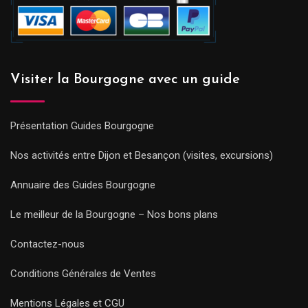
Visiter la Bourgogne avec un guide
Présentation Guides Bourgogne
Nos activités entre Dijon et Besançon (visites, excursions)
Annuaire des Guides Bourgogne
Le meilleur de la Bourgogne – Nos bons plans
Contactez-nous
Conditions Générales de Ventes
Mentions Légales et CGU