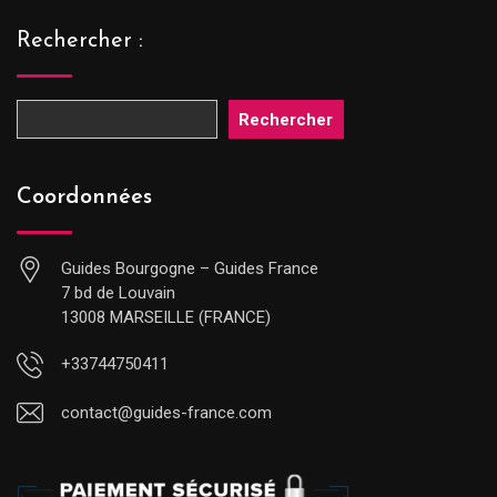
Rechercher :
Rechercher
Coordonnées
Guides Bourgogne – Guides France
7 bd de Louvain
13008 MARSEILLE (FRANCE)
+33744750411
contact@guides-france.com