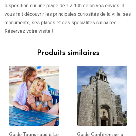
disposition sur une plage de 1 à 10h selon vos envies. Il
vous fait découvrir les principales curiosités de la ville, ses
monuments, ses places et ses spécialités culinaires.
Réservez votre visite !
Produits similaires
Guide Touristique à Le
Guide Conférencier à