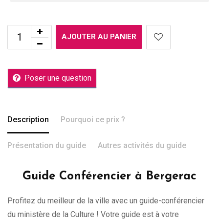
AJOUTER AU PANIER
Poser une question
Description
Pourquoi ce prix ?
Présentation du guide
Autres activités du guide
Guide Conférencier à Bergerac
Profitez du meilleur de la ville avec un guide-conférencier
du ministère de la Culture ! Votre guide est à votre