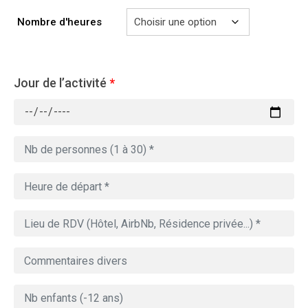
à
729.00€
Nombre d'heures
Jour de l’activité
*