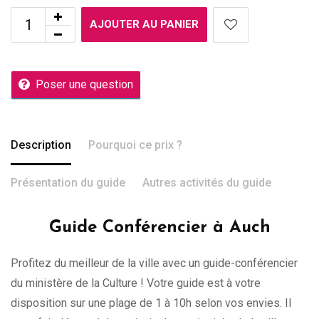
AJOUTER AU PANIER
Poser une question
Description
Pourquoi ce prix ?
Présentation du guide
Autres activités du guide
Guide Conférencier à Auch
Profitez du meilleur de la ville avec un guide-conférencier
du ministère de la Culture ! Votre guide est à votre
disposition sur une plage de 1 à 10h selon vos envies. Il