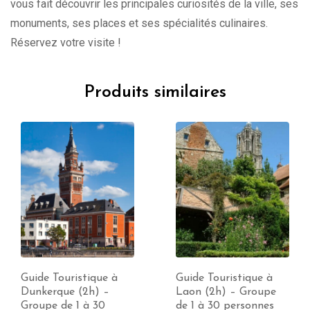
vous fait découvrir les principales curiosités de la ville, ses
monuments, ses places et ses spécialités culinaires.
Réservez votre visite !
Produits similaires
Guide Touristique à
Guide Touristique à
Dunkerque (2h) –
Laon (2h) – Groupe
Groupe de 1 à 30
de 1 à 30 personnes