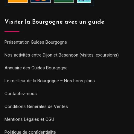
Visiter la Bourgogne avec un guide
Présentation Guides Bourgogne
Nos activités entre Dijon et Besançon (visites, excursions)
Annuaire des Guides Bourgogne
Le meilleur de la Bourgogne – Nos bons plans
Contactez-nous
Conditions Générales de Ventes
Mentions Légales et CGU
Politique de confidentialité