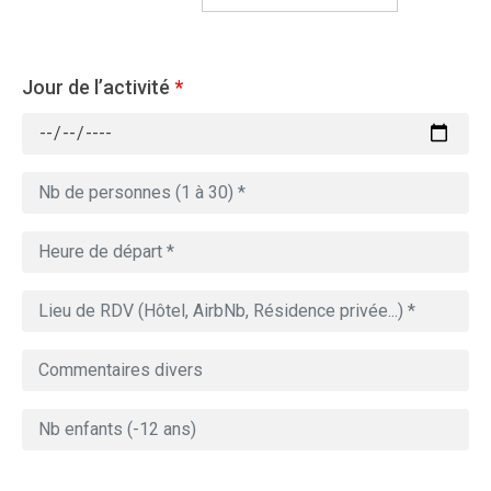
Jour de l’activité
*