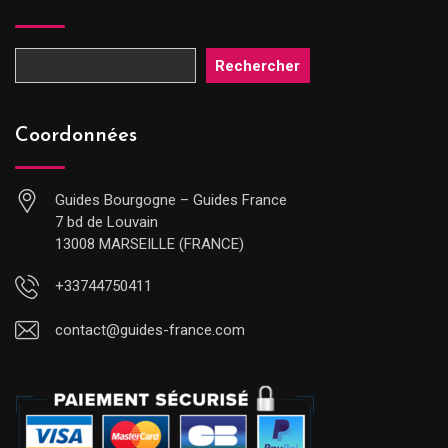
Rechercher
Coordonnées
Guides Bourgogne – Guides France
7 bd de Louvain
13008 MARSEILLE (FRANCE)
+33744750411
contact@guides-france.com