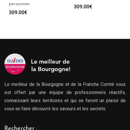
personnes
309.00
€
309.00
€
Le meilleur de la Bourgogne et de la Franche Comté vous
est offert par une équipe de professionnels réactifs,
connaissant leurs territoires et qui se feront un plaisir de
vous en faire découvrir les saveurs et les secrets.
Rechercher :