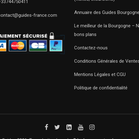
+33744750411
Annuaire des Guides Bourgogn
contact@guides-france.com
Le meilleur de la Bourgogne – 
bons plans
Contactez-nous
Conditions Générales de Vente
Mentions Légales et CGU
Politique de confidentialité