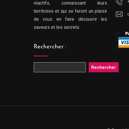
réactifs, connaissant leurs
territoires et qui se feront un plaisir
de vous en faire découvrir les
saveurs et les secrets.
Rechercher :
Rechercher