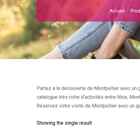
Accueil
Prod
Partez à la découverte de Montpellier avec un g
catalogue très riche d’activités entre Nice, Mon
Réservez votre visite de Montpellier avec un gu
Showing the single result