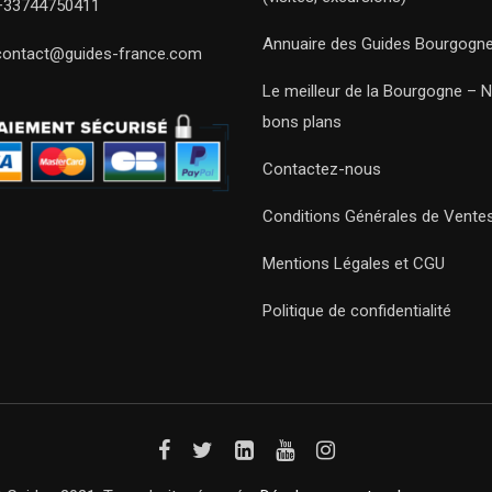
+33744750411
Annuaire des Guides Bourgogn
contact@guides-france.com
Le meilleur de la Bourgogne – 
bons plans
Contactez-nous
Conditions Générales de Vente
Mentions Légales et CGU
Politique de confidentialité