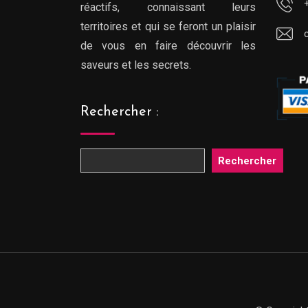
réactifs, connaissant leurs
territoires et qui se feront un plaisir
de vous en faire découvrir les
saveurs et les secrets.
Rechercher :
Rechercher