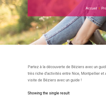
Accueil
Pr
Partez à la découverte de Béziers avec un guide
très riche d’activités entre Nice, Montpellier 
visite de Béziers avec un guide !
Showing the single result