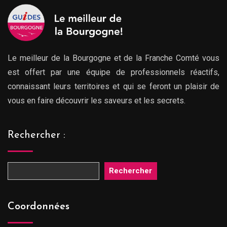
Le meilleur de la Bourgogne et de la Franche Comté vous
est offert par une équipe de professionnels réactifs,
connaissant leurs territoires et qui se feront un plaisir de
vous en faire découvrir les saveurs et les secrets.
Rechercher :
Rechercher
Coordonnées