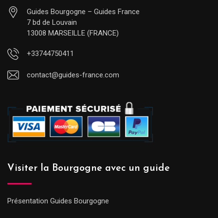
Guides Bourgogne – Guides France
7 bd de Louvain
13008 MARSEILLE (FRANCE)
+33744750411
contact@guides-france.com
Visiter la Bourgogne avec un guide
Présentation Guides Bourgogne