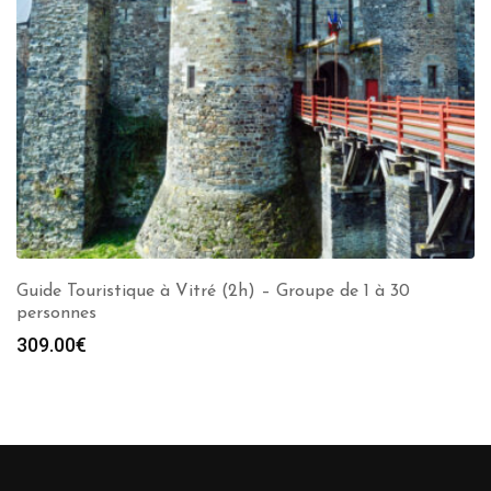
Guide Touristique à Vitré (2h) – Groupe de 1 à 30
personnes
309.00
€