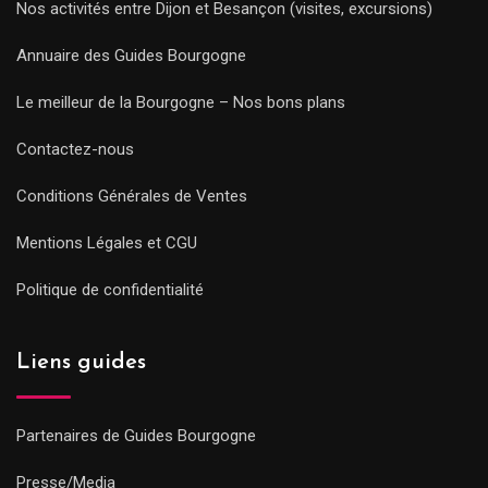
Nos activités entre Dijon et Besançon (visites, excursions)
Annuaire des Guides Bourgogne
Le meilleur de la Bourgogne – Nos bons plans
Contactez-nous
Conditions Générales de Ventes
Mentions Légales et CGU
Politique de confidentialité
Liens guides
Partenaires de Guides Bourgogne
Presse/Media