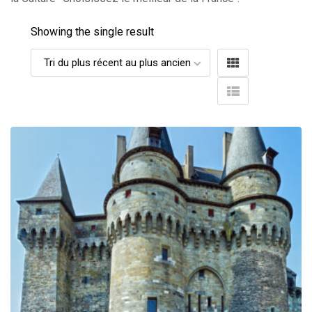
Showing the single result