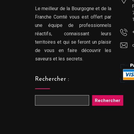
Le meilleur de la Bourgogne et de la
Franche Comté vous est offert par
une équipe de professionnels
réactifs, connaissant leurs
territoires et qui se feront un plaisir
de vous en faire découvrir les
saveurs et les secrets.
Rechercher :
Rechercher