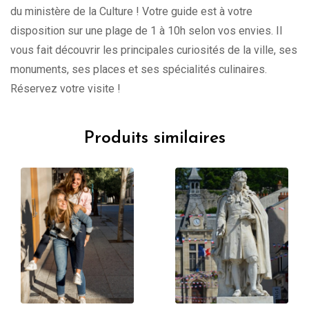
du ministère de la Culture ! Votre guide est à votre
disposition sur une plage de 1 à 10h selon vos envies. Il
vous fait découvrir les principales curiosités de la ville, ses
monuments, ses places et ses spécialités culinaires.
Réservez votre visite !
Produits similaires