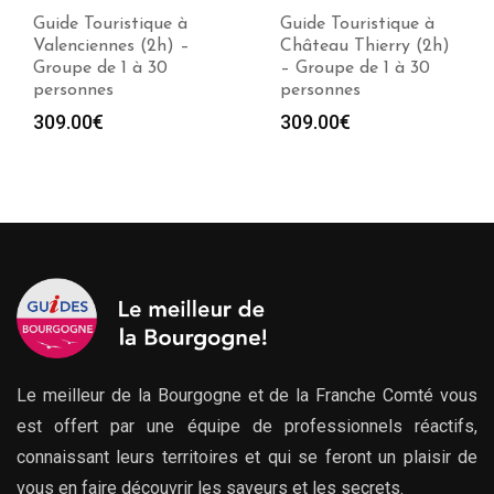
Guide Touristique à
Guide Touristique à
Valenciennes (2h) –
Château Thierry (2h)
Groupe de 1 à 30
– Groupe de 1 à 30
personnes
personnes
309.00
€
309.00
€
Le meilleur de la Bourgogne et de la Franche Comté vous
est offert par une équipe de professionnels réactifs,
connaissant leurs territoires et qui se feront un plaisir de
vous en faire découvrir les saveurs et les secrets.