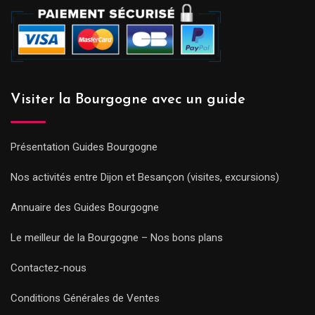
Visiter la Bourgogne avec un guide
Présentation Guides Bourgogne
Nos activités entre Dijon et Besançon (visites, excursions)
Annuaire des Guides Bourgogne
Le meilleur de la Bourgogne – Nos bons plans
Contactez-nous
Conditions Générales de Ventes