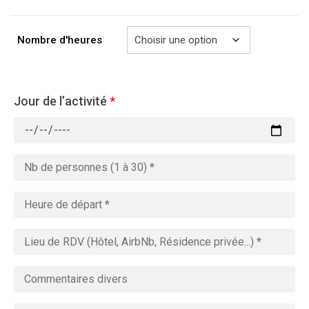
à
729.00€
Nombre d'heures
Jour de l’activité
*