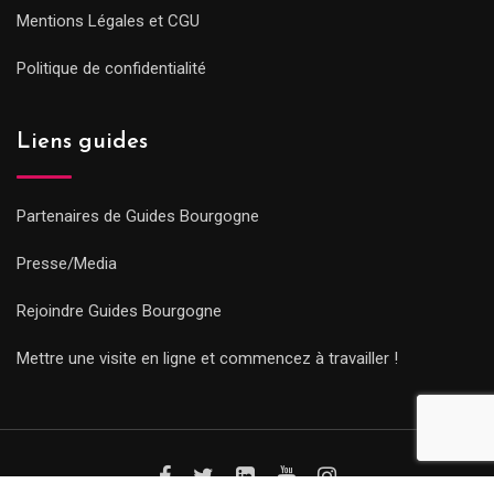
Mentions Légales et CGU
Politique de confidentialité
Liens guides
Partenaires de Guides Bourgogne
Presse/Media
Rejoindre Guides Bourgogne
Mettre une visite en ligne et commencez à travailler !