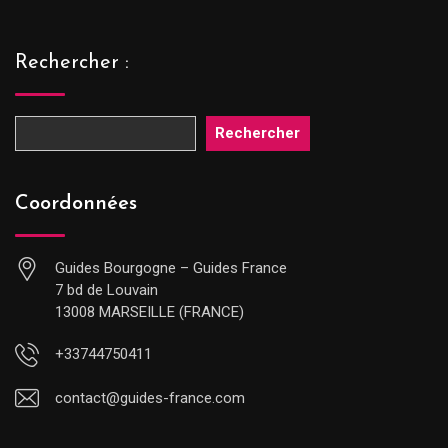
Rechercher :
Rechercher
Coordonnées
Guides Bourgogne – Guides France
7 bd de Louvain
13008 MARSEILLE (FRANCE)
+33744750411
contact@guides-france.com