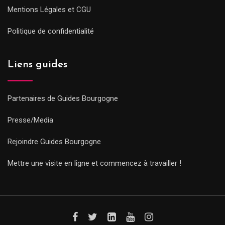
Mentions Légales et CGU
Politique de confidentialité
Liens guides
Partenaires de Guides Bourgogne
Presse/Media
Rejoindre Guides Bourgogne
Mettre une visite en ligne et commencez à travailler !