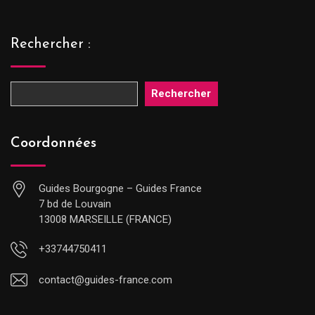
Rechercher :
Rechercher
Coordonnées
Guides Bourgogne – Guides France
7 bd de Louvain
13008 MARSEILLE (FRANCE)
+33744750411
contact@guides-france.com