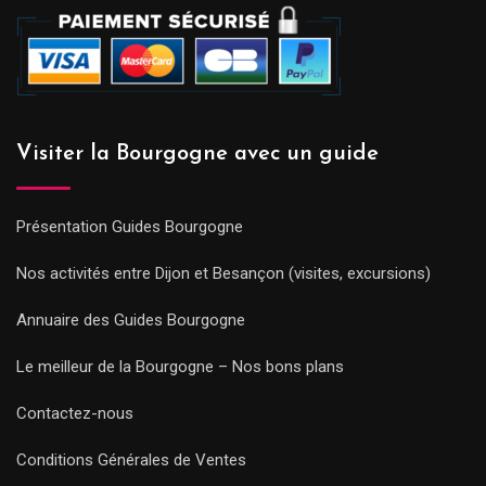
Visiter la Bourgogne avec un guide
Présentation Guides Bourgogne
Nos activités entre Dijon et Besançon (visites, excursions)
Annuaire des Guides Bourgogne
Le meilleur de la Bourgogne – Nos bons plans
Contactez-nous
Conditions Générales de Ventes