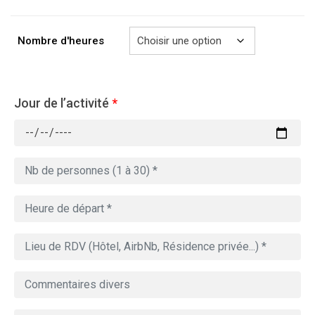
à
729.00€
Nombre d'heures
Jour de l’activité
*