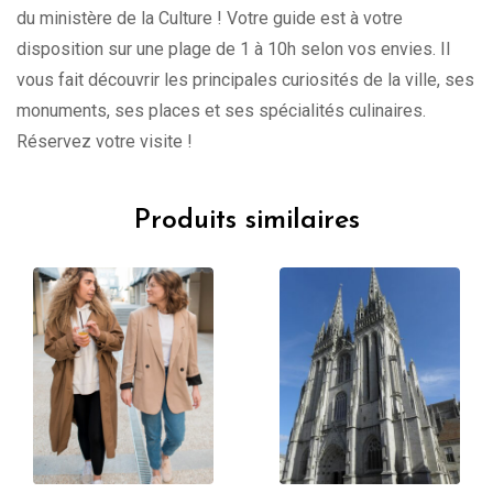
du ministère de la Culture ! Votre guide est à votre
disposition sur une plage de 1 à 10h selon vos envies. Il
vous fait découvrir les principales curiosités de la ville, ses
monuments, ses places et ses spécialités culinaires.
Réservez votre visite !
Produits similaires