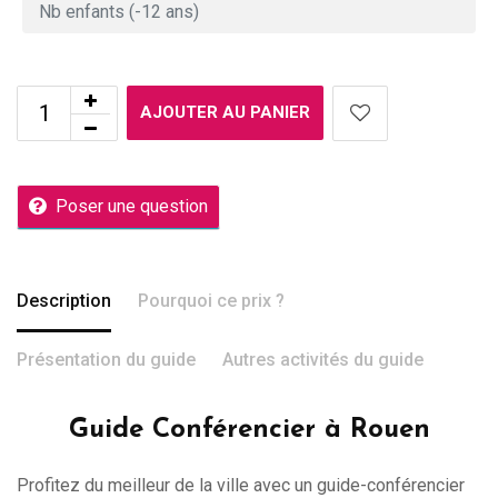
AJOUTER AU PANIER
Poser une question
Description
Pourquoi ce prix ?
Présentation du guide
Autres activités du guide
Guide Conférencier à Rouen
Profitez du meilleur de la ville avec un guide-conférencier