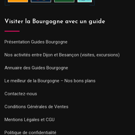
Visiter la Bourgogne avec un guide
Présentation Guides Bourgogne
Nos activités entre Dijon et Besançon (visites, excursions)
Annuaire des Guides Bourgogne
Le meilleur de la Bourgogne – Nos bons plans
Contactez-nous
Conditions Générales de Ventes
Mentions Légales et CGU
Politique de confidentialité