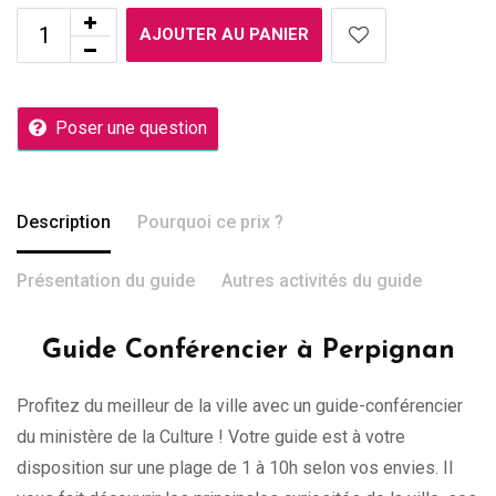
AJOUTER AU PANIER
Poser une question
Description
Pourquoi ce prix ?
Présentation du guide
Autres activités du guide
Guide Conférencier à Perpignan
Profitez du meilleur de la ville avec un guide-conférencier
du ministère de la Culture ! Votre guide est à votre
disposition sur une plage de 1 à 10h selon vos envies. Il