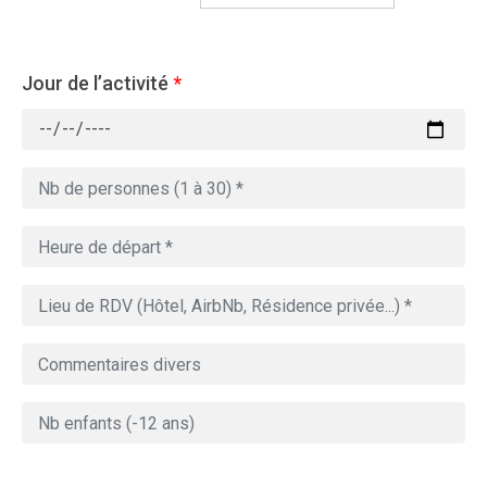
Jour de l’activité
*