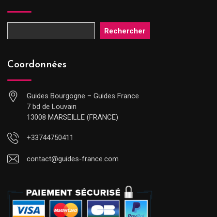
Rechercher
Coordonnées
Guides Bourgogne – Guides France
7 bd de Louvain
13008 MARSEILLE (FRANCE)
+33744750411
contact@guides-france.com