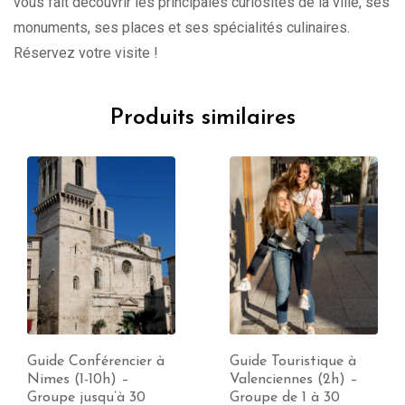
vous fait découvrir les principales curiosités de la ville, ses
monuments, ses places et ses spécialités culinaires.
Réservez votre visite !
Produits similaires
Guide Conférencier à
Guide Touristique à
Nimes (1-10h) –
Valenciennes (2h) –
Groupe jusqu’à 30
Groupe de 1 à 30