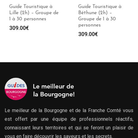
Guide Touristique à
Guide Touristique à
Lille (2h) – Groupe de
Béthune (2h) –
1 à 30 personnes
Groupe de 1 à 30
personnes
309.00
€
309.00
€
Le meilleur de la Bourgogne et de la Franche Comté vous
est offert par une équipe de professionnels réactifs,
connaissant leurs territoires et qui se feront un plaisir de
vous en faire découvrir les saveurs et les secrets.