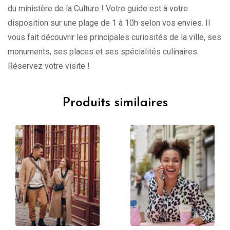
du ministère de la Culture ! Votre guide est à votre
disposition sur une plage de 1 à 10h selon vos envies. Il
vous fait découvrir les principales curiosités de la ville, ses
monuments, ses places et ses spécialités culinaires.
Réservez votre visite !
Produits similaires