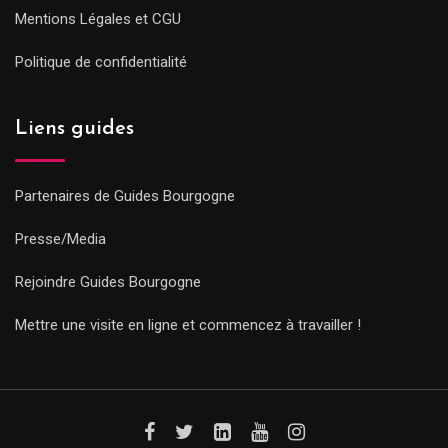
Mentions Légales et CGU
Politique de confidentialité
Liens guides
Partenaires de Guides Bourgogne
Presse/Media
Rejoindre Guides Bourgogne
Mettre une visite en ligne et commencez à travailler !