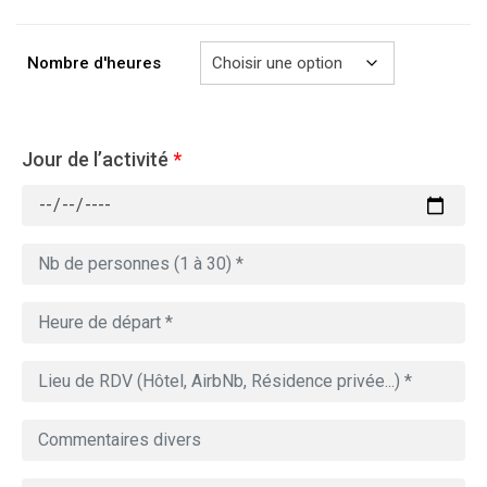
à
729.00€
Nombre d'heures
Jour de l’activité
*