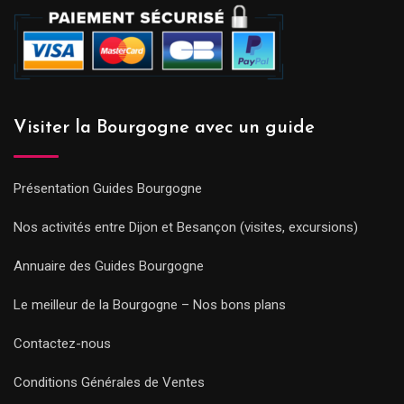
Visiter la Bourgogne avec un guide
Présentation Guides Bourgogne
Nos activités entre Dijon et Besançon (visites, excursions)
Annuaire des Guides Bourgogne
Le meilleur de la Bourgogne – Nos bons plans
Contactez-nous
Conditions Générales de Ventes