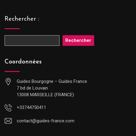
Rechercher :
Rechercher
Coordonnées
Guides Bourgogne – Guides France
7 bd de Louvain
13008 MARSEILLE (FRANCE)
+33744750411
contact@guides-france.com