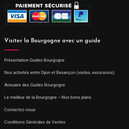
Visiter la Bourgogne avec un guide
Présentation Guides Bourgogne
Nos activités entre Dijon et Besançon (visites, excursions)
Annuaire des Guides Bourgogne
Le meilleur de la Bourgogne – Nos bons plans
Contactez-nous
Conditions Générales de Ventes