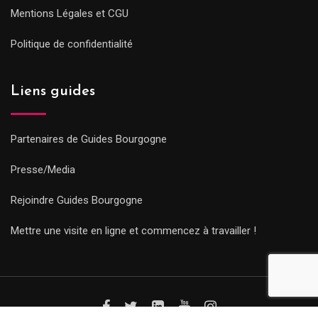
Mentions Légales et CGU
Politique de confidentialité
Liens guides
Partenaires de Guides Bourgogne
Presse/Media
Rejoindre Guides Bourgogne
Mettre une visite en ligne et commencez à travailler !