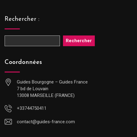
Rechercher :
Rechercher
Coordonnées
Guides Bourgogne – Guides France
7 bd de Louvain
13008 MARSEILLE (FRANCE)
+33744750411
contact@guides-france.com