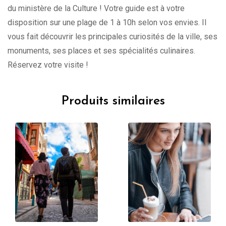
du ministère de la Culture ! Votre guide est à votre
disposition sur une plage de 1 à 10h selon vos envies. Il
vous fait découvrir les principales curiosités de la ville, ses
monuments, ses places et ses spécialités culinaires.
Réservez votre visite !
Produits similaires