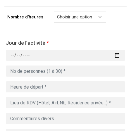
à
729.00€
Nombre d'heures
Jour de l’activité
*