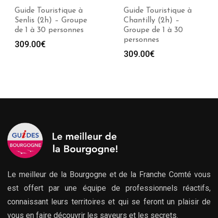
Guide Touristique à
Guide Touristique à
Senlis (2h) – Groupe
Chantilly (2h) –
de 1 à 30 personnes
Groupe de 1 à 30
personnes
309.00
€
309.00
€
Le meilleur de la Bourgogne et de la Franche Comté vous
est offert par une équipe de professionnels réactifs,
connaissant leurs territoires et qui se feront un plaisir de
vous en faire découvrir les saveurs et les secrets.