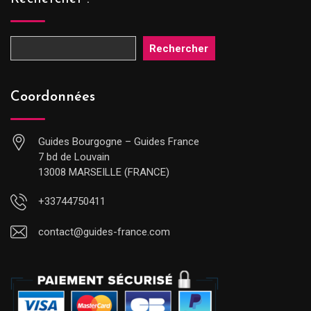
Rechercher
Coordonnées
Guides Bourgogne – Guides France
7 bd de Louvain
13008 MARSEILLE (FRANCE)
+33744750411
contact@guides-france.com