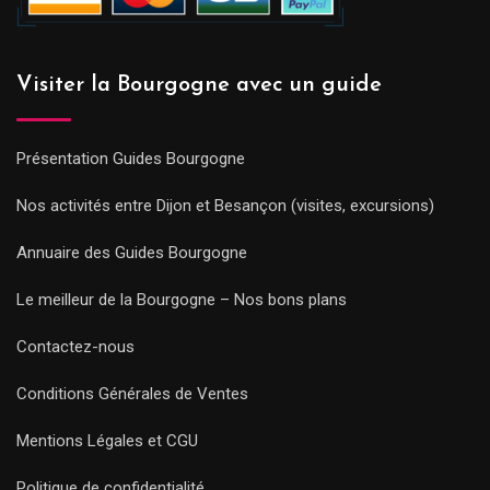
Visiter la Bourgogne avec un guide
Présentation Guides Bourgogne
Nos activités entre Dijon et Besançon (visites, excursions)
Annuaire des Guides Bourgogne
Le meilleur de la Bourgogne – Nos bons plans
Contactez-nous
Conditions Générales de Ventes
Mentions Légales et CGU
Politique de confidentialité