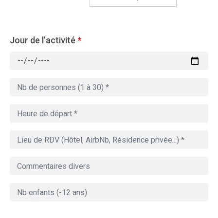
Jour de l’activité
*