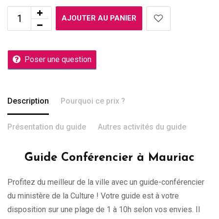
AJOUTER AU PANIER
Poser une question
Description
Pourquoi ce prix ?
Présentation du guide
Autres activités du guide
Guide Conférencier à Mauriac
Profitez du meilleur de la ville avec un guide-conférencier
du ministère de la Culture ! Votre guide est à votre
disposition sur une plage de 1 à 10h selon vos envies. Il