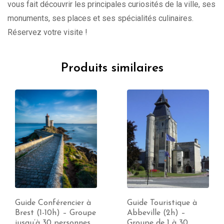
vous fait découvrir les principales curiosités de la ville, ses
monuments, ses places et ses spécialités culinaires.
Réservez votre visite !
Produits similaires
Guide Conférencier à
Guide Touristique à
Brest (1-10h) – Groupe
Abbeville (2h) –
jusqu’à 30 personnes
Groupe de 1 à 30