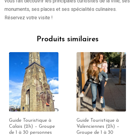
vous fait découvrir les principales curiosités de la ville, ses
monuments, ses places et ses spécialités culinaires.
Réservez votre visite !
Produits similaires
Guide Touristique à
Guide Touristique à
Calais (2h) – Groupe
Valenciennes (2h) –
de 1 à 30 personnes
Groupe de 1 à 30