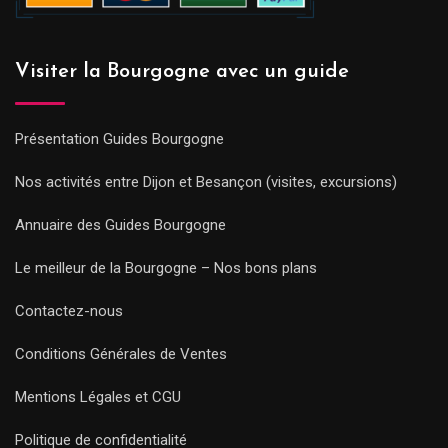
Visiter la Bourgogne avec un guide
Présentation Guides Bourgogne
Nos activités entre Dijon et Besançon (visites, excursions)
Annuaire des Guides Bourgogne
Le meilleur de la Bourgogne – Nos bons plans
Contactez-nous
Conditions Générales de Ventes
Mentions Légales et CGU
Politique de confidentialité