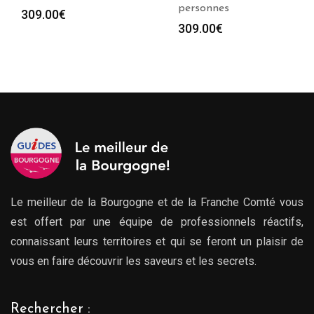
personnes
309.00
€
309.00
€
Le meilleur de la Bourgogne et de la Franche Comté vous
est offert par une équipe de professionnels réactifs,
connaissant leurs territoires et qui se feront un plaisir de
vous en faire découvrir les saveurs et les secrets.
Rechercher :