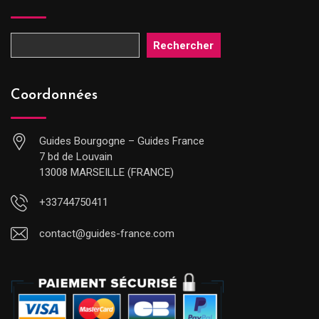
Rechercher
Coordonnées
Guides Bourgogne – Guides France
7 bd de Louvain
13008 MARSEILLE (FRANCE)
+33744750411
contact@guides-france.com