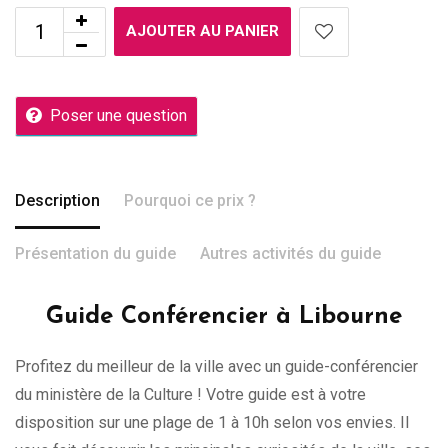
AJOUTER AU PANIER
Poser une question
Description
Pourquoi ce prix ?
Présentation du guide
Autres activités du guide
Guide Conférencier à Libourne
Profitez du meilleur de la ville avec un guide-conférencier
du ministère de la Culture ! Votre guide est à votre
disposition sur une plage de 1 à 10h selon vos envies. Il