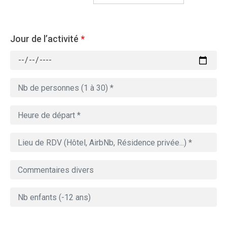
Jour de l’activité
*