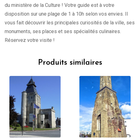
du ministère de la Culture ! Votre guide est à votre
disposition sur une plage de 1 à 10h selon vos envies. Il
vous fait découvrir les principales curiosités de la ville, ses
monuments, ses places et ses spécialités culinaires.
Réservez votre visite !
Produits similaires