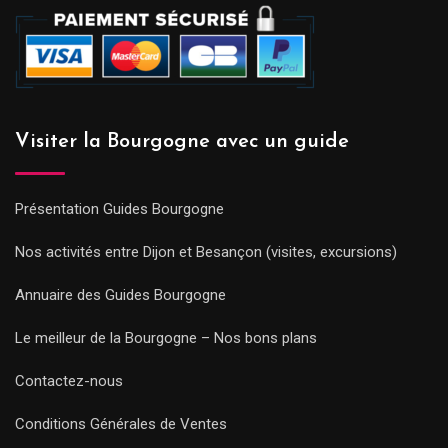
Visiter la Bourgogne avec un guide
Présentation Guides Bourgogne
Nos activités entre Dijon et Besançon (visites, excursions)
Annuaire des Guides Bourgogne
Le meilleur de la Bourgogne – Nos bons plans
Contactez-nous
Conditions Générales de Ventes