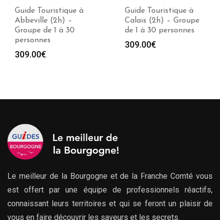
Guide Touristique à
Guide Touristique à
Abbeville (2h) –
Calais (2h) – Groupe
Groupe de 1 à 30
de 1 à 30 personnes
personnes
309.00
€
309.00
€
Le meilleur de la Bourgogne et de la Franche Comté vous
est offert par une équipe de professionnels réactifs,
connaissant leurs territoires et qui se feront un plaisir de
vous en faire découvrir les saveurs et les secrets.