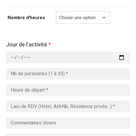
à
729.00€
Nombre d'heures
Jour de l’activité
*