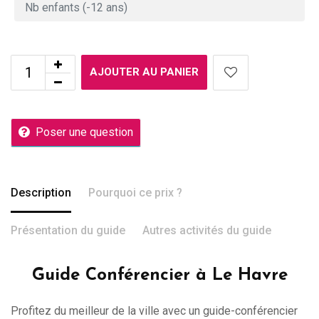
AJOUTER AU PANIER
Poser une question
Description
Pourquoi ce prix ?
Présentation du guide
Autres activités du guide
Guide Conférencier à Le Havre
Profitez du meilleur de la ville avec un guide-conférencier