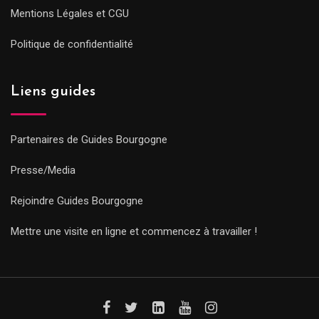
Mentions Légales et CGU
Politique de confidentialité
Liens guides
Partenaires de Guides Bourgogne
Presse/Media
Rejoindre Guides Bourgogne
Mettre une visite en ligne et commencez à travailler !