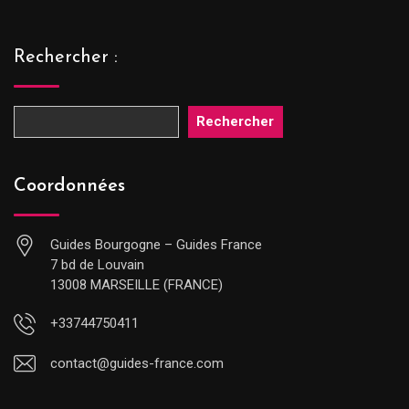
Rechercher :
Rechercher
Coordonnées
Guides Bourgogne – Guides France
7 bd de Louvain
13008 MARSEILLE (FRANCE)
+33744750411
contact@guides-france.com