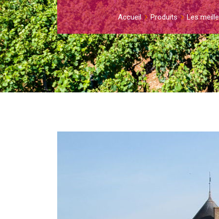
Accueil
Produits
Les meille