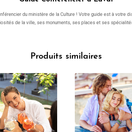
onférencier du ministère de la Culture ! Votre guide est à votre 
uriosités de la ville, ses monuments, ses places et ses spécialité
Produits similaires