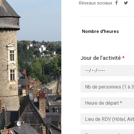
Réseaux sociaux
Nombre d'heures
Jour de l’activité
*