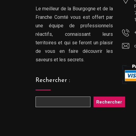
Le meilleur de la Bourgogne et de la
Franche Comté vous est offert par
une équipe de professionnels
réactifs, connaissant leurs
territoires et qui se feront un plaisir
de vous en faire découvrir les
saveurs et les secrets.
Rechercher :
Rechercher