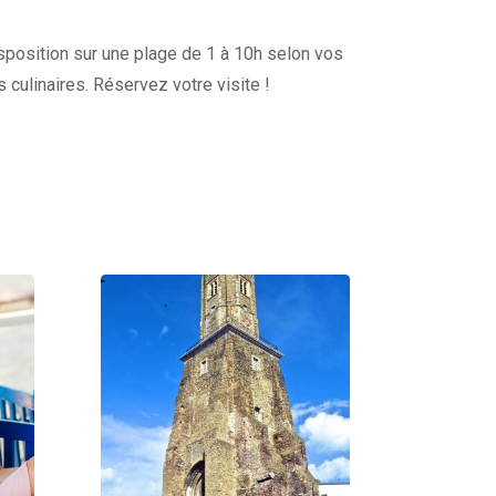
disposition sur une plage de 1 à 10h selon vos
s culinaires. Réservez votre visite !