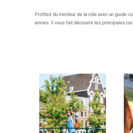
Profitez du meilleur de la ville avec un guide-c
envies. Il vous fait découvrir les principales c