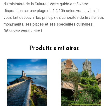
du ministère de la Culture ! Votre guide est à votre
disposition sur une plage de 1 à 10h selon vos envies. Il
vous fait découvrir les principales curiosités de la ville, ses
monuments, ses places et ses spécialités culinaires.
Réservez votre visite !
Produits similaires