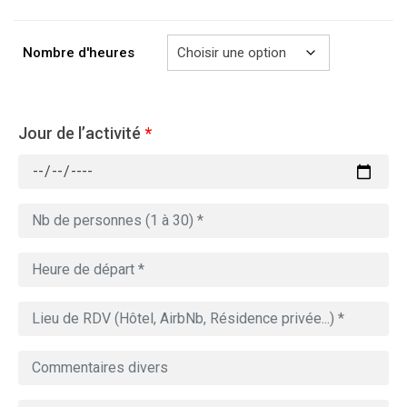
à
729.00€
Nombre d'heures
Jour de l’activité
*