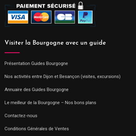
Visiter la Bourgogne avec un guide
Présentation Guides Bourgogne
Nos activités entre Dijon et Besançon (visites, excursions)
Annuaire des Guides Bourgogne
Le meilleur de la Bourgogne – Nos bons plans
Contactez-nous
Conditions Générales de Ventes