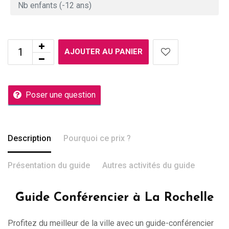
AJOUTER AU PANIER
Poser une question
Description
Pourquoi ce prix ?
Présentation du guide
Autres activités du guide
Guide Conférencier à La Rochelle
Profitez du meilleur de la ville avec un guide-conférencier