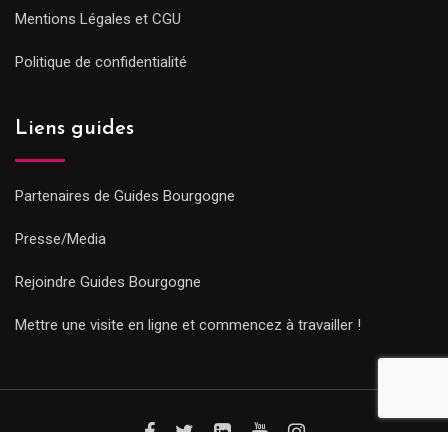
Mentions Légales et CGU
Politique de confidentialité
Liens guides
Partenaires de Guides Bourgogne
Presse/Media
Rejoindre Guides Bourgogne
Mettre une visite en ligne et commencez à travailler !