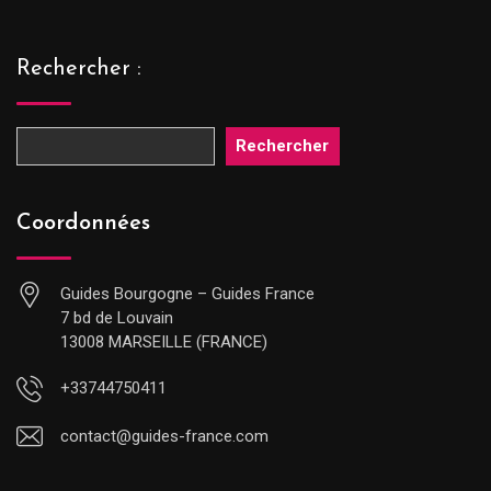
Rechercher :
Rechercher
Coordonnées
Guides Bourgogne – Guides France
7 bd de Louvain
13008 MARSEILLE (FRANCE)
+33744750411
contact@guides-france.com